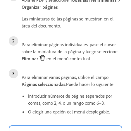
Abra el PDF y seleccione
Todas las Herramientas
>
Organizar páginas
.
Las miniaturas de las páginas se muestran en el
área del documento.
Para eliminar páginas individuales, pase el cursor
sobre la miniatura de la página y luego seleccione
Eliminar
en el menú contextual.
Para eliminar varias páginas, utilice el campo
Páginas seleccionadas
.Puede hacer lo siguiente:
Introducir números de página separados por
comas, como 2, 4, o un rango como 6–8.
O elegir una opción del menú desplegable.