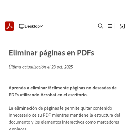
Desktop
Eliminar páginas en PDFs
Última actualización el
23 oct. 2025
Aprenda a eliminar fácilmente páginas no deseadas de
PDFs utilizando Acrobat en el escritorio.
La eliminación de páginas le permite quitar contenido
innecesario de su PDF mientras mantiene la estructura del
documento y los elementos interactivos como marcadores
y enlaces.