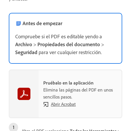
Antes de empezar
Compruebe si el PDF es editable yendo a
Archivo
>
Propiedades del documento
>
Seguridad
para ver cualquier restricción.
Pruébalo en la aplicación
Elimina las páginas del PDF en unos
sencillos pasos.
Abrir Acrobat