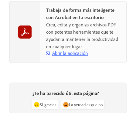
Trabaja de forma más inteligente
con Acrobat en tu escritorio
Crea, edita y organiza archivos PDF
con potentes herramientas que te
ayudan a mantener la productividad
en cualquier lugar.
Abrir la aplicación
¿Te ha parecido útil esta página?
Sí, gracias
La verdad es que no