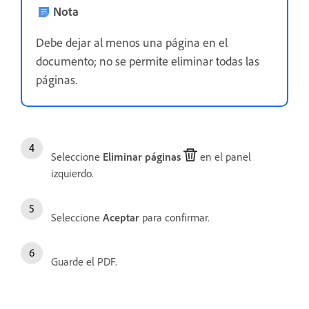
Nota
Debe dejar al menos una página en el
documento; no se permite eliminar todas las
páginas.
Seleccione
Eliminar páginas
en el panel
izquierdo.
Seleccione
Aceptar
para confirmar.
Guarde el PDF.