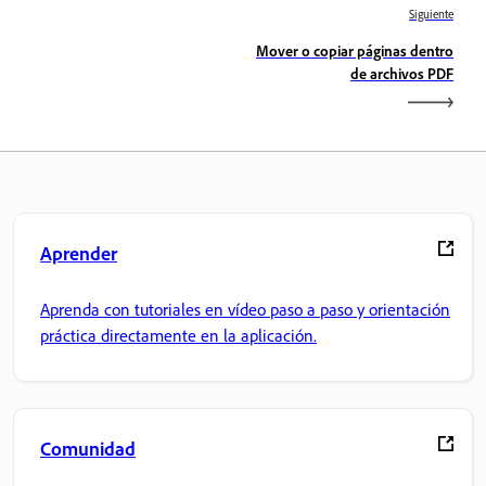
Siguiente
Mover o copiar páginas dentro
de archivos PDF
Aprender
Aprenda con tutoriales en vídeo paso a paso y orientación
práctica directamente en la aplicación.
Comunidad