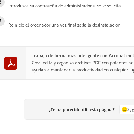
Introduzca su contraseña de administrador si se le solicita.
Reinicie el ordenador una vez finalizada la desinstalación.
Trabaja de forma más inteligente con Acrobat en t
Crea, edita y organiza archivos PDF con potentes he
ayudan a mantener la productividad en cualquier lug
¿Te ha parecido útil esta página?
Sí, 