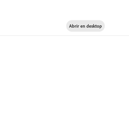
Abrir en
desktop