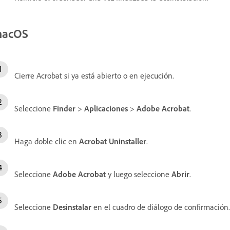
acOS
Cierre Acrobat si ya está abierto o en ejecución.
Seleccione
Finder
>
Aplicaciones
>
Adobe Acrobat
.
Haga doble clic en
Acrobat Uninstaller
.
Seleccione
Adobe Acrobat
y luego seleccione
Abrir
.
Seleccione
Desinstalar
en el cuadro de diálogo de confirmación.