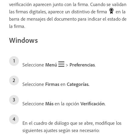
verificación aparecen junto con la firma. Cuando se validan
las firmas digitales, aparece un distintivo de firma
en la
barra de mensajes del documento para indicar el estado de
la firma.
Windows
Seleccione
Menú
>
Preferencias
.
Seleccione
Firmas
en
Categorías.
Seleccione
Más
en la opción
Verificación
.
En el cuadro de diálogo que se abre, modifique los
siguientes ajustes según sea necesario: