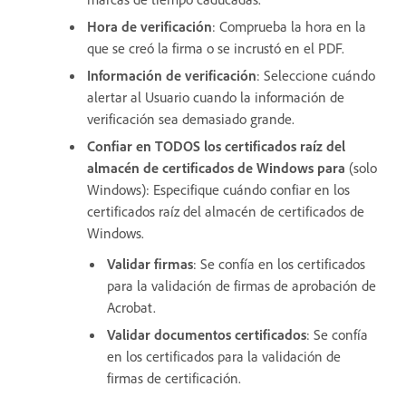
Hora de verificación
: Comprueba la hora en la
que se creó la firma o se incrustó en el PDF.
Información de verificación
: Seleccione cuándo
alertar al Usuario cuando la información de
verificación sea demasiado grande.
Confiar en TODOS los certificados raíz del
almacén de certificados de Windows para
(solo
Windows): Especifique cuándo confiar en los
certificados raíz del almacén de certificados de
Windows.
Validar firmas
: Se confía en los certificados
para la validación de firmas de aprobación de
Acrobat.
Validar documentos certificados
: Se confía
en los certificados para la validación de
firmas de certificación.