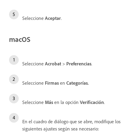
Seleccione
Aceptar
.
macOS
Seleccione
Acrobat
>
Preferencias
.
Seleccione
Firmas
en
Categorías.
Seleccione
Más
en la opción
Verificación
.
En el cuadro de diálogo que se abre, modifique los
siguientes ajustes según sea necesario: