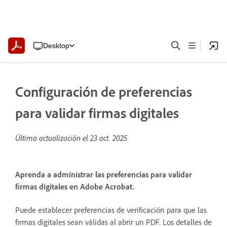
Desktop
Configuración de preferencias
para validar firmas digitales
Última actualización el
23 oct. 2025
Aprenda a administrar las preferencias para validar
firmas digitales en Adobe Acrobat.
Puede establecer preferencias de verificación para que las
firmas digitales sean válidas al abrir un PDF. Los detalles de