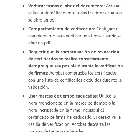
Verificar firmas al abrir el documento
: Acrobat
valida automáticamente todas las firmas cuando
se abre un pdf.
Comportamiento de verificación
: Configure el
complemento para verificar una firma cuando se
abre un pdf.
Requerir que la comprobación de revocación
de certificados se realice correctamente
siempre que sea posible durante la verificación
de firmas
: Acrobat comprueba los certificados
con una lista de certificados excluidos durante la
validación.
Usar marcas de tiempo caducadas
: Utilice la
hora mencionada en la marca de tiempo o la
hora incrustada en la firma incluso si el
certificado de firma ha caducado. Si desactiva la
casilla de verificación, Acrobat descarta las
marcas de tiempo caducadas.