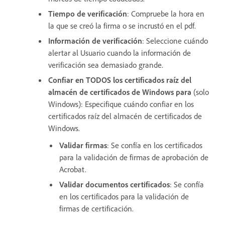
Tiempo de verificación
: Compruebe la hora en
la que se creó la firma o se incrustó en el pdf.
Información de verificación
: Seleccione cuándo
alertar al Usuario cuando la información de
verificación sea demasiado grande.
Confiar en TODOS los certificados raíz del
almacén de certificados de Windows para
(solo
Windows): Especifique cuándo confiar en los
certificados raíz del almacén de certificados de
Windows.
Validar firmas
: Se confía en los certificados
para la validación de firmas de aprobación de
Acrobat.
Validar documentos certificados
: Se confía
en los certificados para la validación de
firmas de certificación.