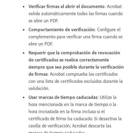
Verificar firmas al abrir el documento
: Acrobat
valida automáticamente todas las firmas cuando
se abre un PDF.
Comportamiento de verificación
: Configure el
complemento para verificar una firma cuando se
abre un PDF.
Requerir que la comprobación de revocación
de certificados se realice correctamente
siempre que sea posible durante la verificación
de firmas
: Acrobat comprueba los certificados
con una lista de certificados excluidos durante la
validación.
Usar marcas de tiempo caducadas
: Utiliza la
hora mencionada en la marca de tiempo o la
hora incrustada en la firma incluso si el
certificado de firma ha caducado. Si desactiva la
casilla de verificación, Acrobat descarta las
marcas de tiempo caducadas.