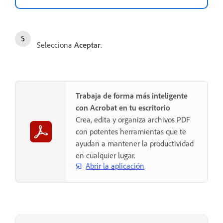
Selecciona
Aceptar
.
Trabaja de forma más inteligente
con Acrobat en tu escritorio
Crea, edita y organiza archivos PDF
con potentes herramientas que te
ayudan a mantener la productividad
en cualquier lugar.
Abrir la aplicación