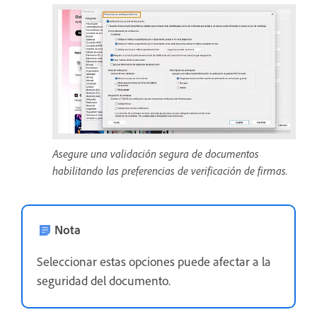
Asegure una validación segura de documentos
habilitando las preferencias de verificación de firmas.
Nota
Seleccionar estas opciones puede afectar a la
seguridad del documento.