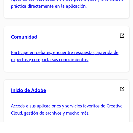
práctica directamente en la aplicación.
Comunidad
Participe en debates, encuentre respuestas, aprenda de
expertos y comparta sus conocimientos.
Inicio de Adobe
Acceda a sus aplicaciones y servicios favoritos de Creative
Cloud, gestión de archivos y mucho más.