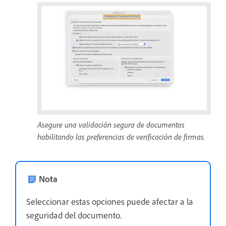
Asegure una validación segura de documentos
habilitando las preferencias de verificación de firmas.
Nota
Seleccionar estas opciones puede afectar a la
seguridad del documento.