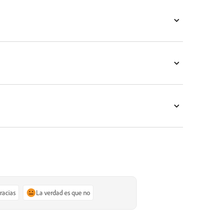
gracias
La verdad es que no