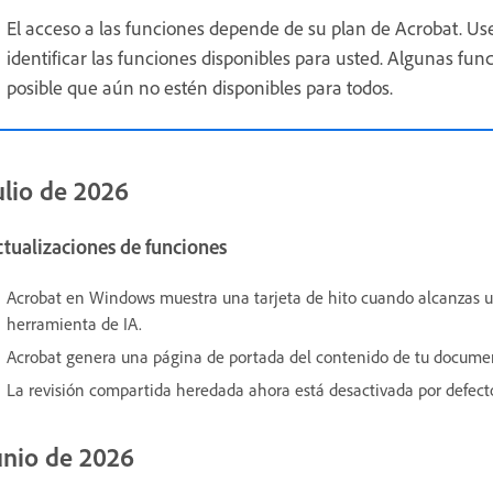
El acceso a las funciones depende de su plan de Acrobat. Us
identificar las funciones disponibles para usted. Algunas fu
posible que aún no estén disponibles para todos.
ulio de 2026
tualizaciones de funciones
Acrobat en Windows muestra una tarjeta de hito cuando alcanzas un
herramienta de IA.
Acrobat genera una página de portada del contenido de tu docume
La revisión compartida heredada ahora está desactivada por defecto
unio de 2026