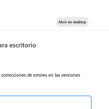
Abrir en
desktop
ra escritorio
 correcciones de errores en las versiones