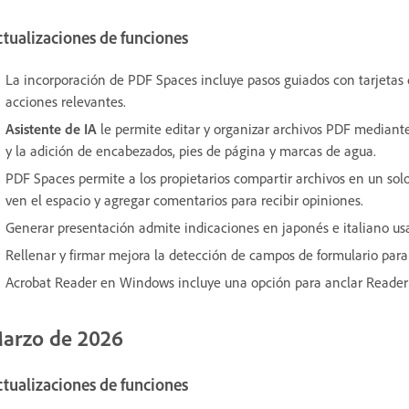
tualizaciones de funciones
La incorporación de PDF Spaces incluye pasos guiados con tarjetas
acciones relevantes.
Asistente de IA
le permite editar y organizar archivos PDF mediante
y la adición de encabezados, pies de página y marcas de agua.
PDF Spaces permite a los propietarios compartir archivos en un sol
ven el espacio y agregar comentarios para recibir opiniones.
Generar presentación admite indicaciones en japonés e italiano u
Rellenar y firmar mejora la detección de campos de formulario para
Acrobat Reader en Windows incluye una opción para anclar Reader a 
arzo de 2026
tualizaciones de funciones