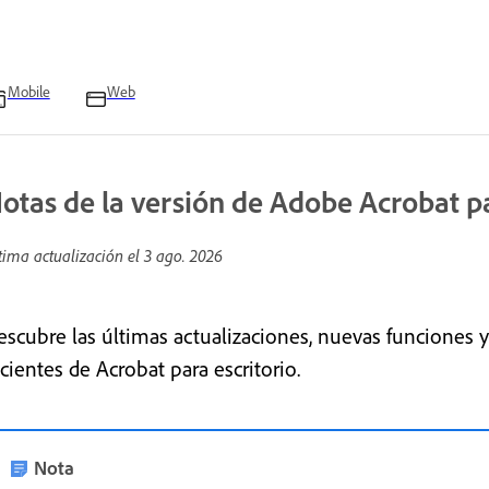
Mobile
Web
otas de la versión de Adobe Acrobat pa
tima actualización el
3 ago. 2026
escubre las últimas actualizaciones, nuevas funciones y
cientes de Acrobat para escritorio.
Nota