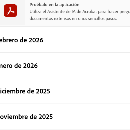
Pruébalo en la aplicación
Utiliza el Asistente de IA de Acrobat para hacer preg
documentos extensos en unos sencillos pasos.
ebrero de 2026
nero de 2026
iciembre de 2025
oviembre de 2025