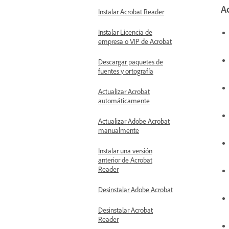
Ac
Instalar Acrobat Reader
Instalar Licencia de
empresa o VIP de Acrobat
Descargar paquetes de
fuentes y ortografía
Actualizar Acrobat
automáticamente
Actualizar Adobe Acrobat
manualmente
Instalar una versión
anterior de Acrobat
Reader
Desinstalar Adobe Acrobat
Desinstalar Acrobat
Reader