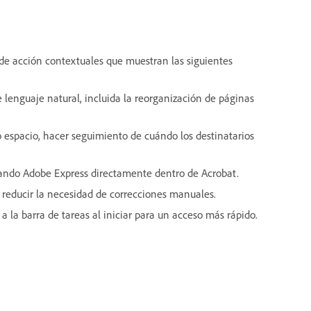
 de acción contextuales que muestran las siguientes
 lenguaje natural, incluida la reorganización de páginas
o espacio, hacer seguimiento de cuándo los destinatarios
sando Adobe Express directamente dentro de Acrobat.
 reducir la necesidad de correcciones manuales.
la barra de tareas al iniciar para un acceso más rápido.