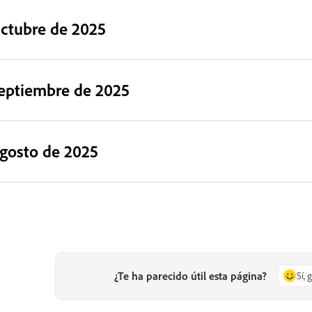
ctubre de 2025
eptiembre de 2025
gosto de 2025
¿Te ha parecido útil esta página?
Sí, 