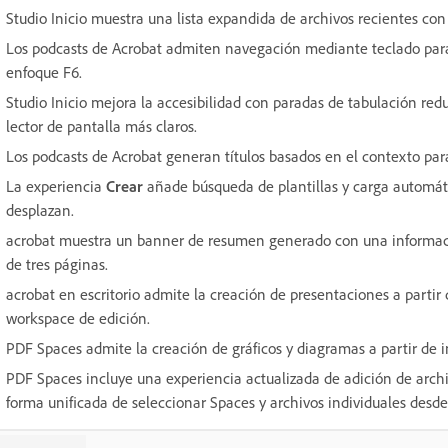
Studio Inicio muestra una lista expandida de archivos recientes con 
Los podcasts de Acrobat admiten navegación mediante teclado para l
enfoque F6.
Studio Inicio mejora la accesibilidad con paradas de tabulación red
lector de pantalla más claros.
Los podcasts de Acrobat generan títulos basados en el contexto par
La experiencia
Crear
añade búsqueda de plantillas y carga automátic
desplazan.
acrobat muestra un banner de resumen generado con una informac
de tres páginas.
acrobat en escritorio admite la creación de presentaciones a parti
workspace de edición.
PDF Spaces admite la creación de gráficos y diagramas a partir de
PDF Spaces incluye una experiencia actualizada de adición de archi
forma unificada de seleccionar Spaces y archivos individuales
desde