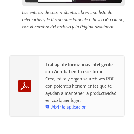
Los enlaces de citas múltiples abren una lista de
referencias y le llevan directamente a la sección citada,
con el nombre del archivo y la Página resaltados.
Trabaja de forma más inteligente
con Acrobat en tu escritorio
Crea, edita y organiza archivos PDF
con potentes herramientas que te
ayudan a mantener la productividad
en cualquier lugar.
Abrir la aplicación