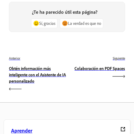
¿Te ha parecido útil esta página?
Sí, gracias
La verdad es que no
Anterior
Siguiente
Obtén información más
Colaboración en PDF Spaces
inteligente con el Asistente de IA
personalizado
Aprender