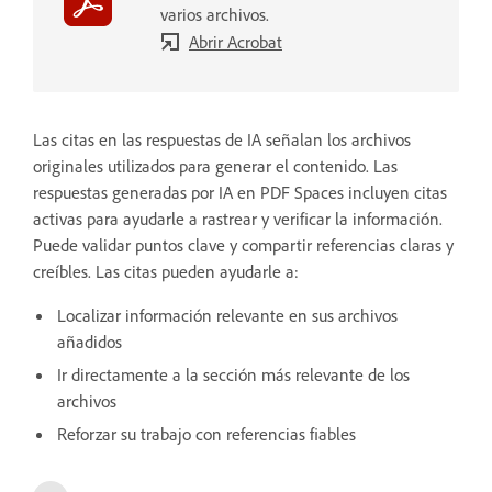
varios archivos.
Abrir Acrobat
Las citas en las respuestas de IA señalan los archivos
originales utilizados para generar el contenido. Las
respuestas generadas por IA en PDF Spaces incluyen citas
activas para ayudarle a rastrear y verificar la información.
Puede validar puntos clave y compartir referencias claras y
creíbles. Las citas pueden ayudarle a:
Localizar información relevante en sus archivos
añadidos
Ir directamente a la sección más relevante de los
archivos
Reforzar su trabajo con referencias fiables