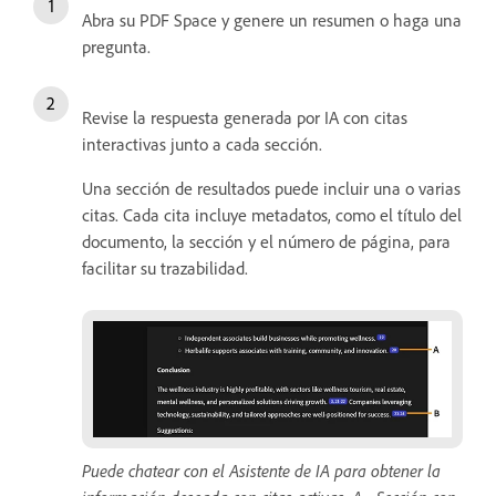
Abra su PDF Space y genere un resumen o haga una
pregunta.
Revise la respuesta generada por IA con citas
interactivas junto a cada sección.
Una sección de resultados puede incluir una o varias
citas. Cada cita incluye metadatos, como el título del
documento, la sección y el número de página, para
facilitar su trazabilidad.
Puede chatear con el Asistente de IA para obtener la