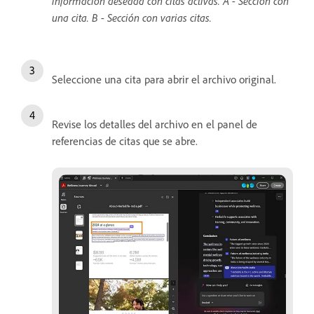
información deseada con citas activas. A - Sección con
una cita. B - Sección con varias citas.
Seleccione una cita para abrir el archivo original.
Revise los detalles del archivo en el panel de
referencias de citas que se abre.