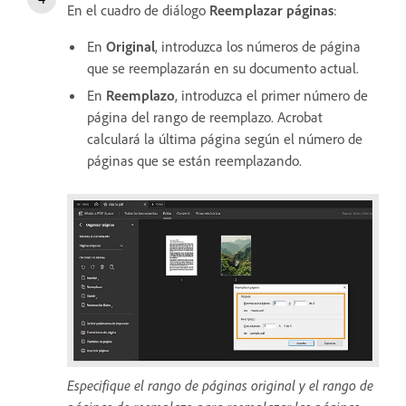
En el cuadro de diálogo
Reemplazar páginas
:
En
Original
, introduzca los números de página
que se reemplazarán en su documento actual.
En
Reemplazo
, introduzca el primer número de
página del rango de reemplazo. Acrobat
calculará la última página según el número de
páginas que se están reemplazando.
Especifique el rango de páginas original y el rango de