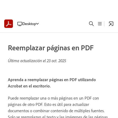
Desktop
Reemplazar páginas en PDF
Última actualización el
23 oct. 2025
Aprenda a reemplazar páginas en PDF utilizando
Acrobat en el escritorio.
Puede reemplazar una o más páginas en un PDF con
páginas de otro PDF. Esto es útil para actualizar
documentos o combinar contenido de múltiples fuentes.
Solo se reemplazan el texto y las imágenes de las páginas