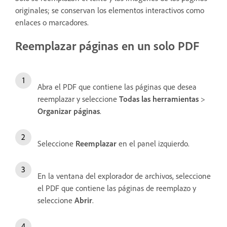
originales; se conservan los elementos interactivos como
enlaces o marcadores.
Reemplazar páginas en un solo PDF
Abra el PDF que contiene las páginas que desea
reemplazar y seleccione
Todas las herramientas
>
Organizar páginas
.
Seleccione
Reemplazar
en el panel izquierdo.
En la ventana del explorador de archivos, seleccione
el PDF que contiene las páginas de reemplazo y
seleccione
Abrir
.