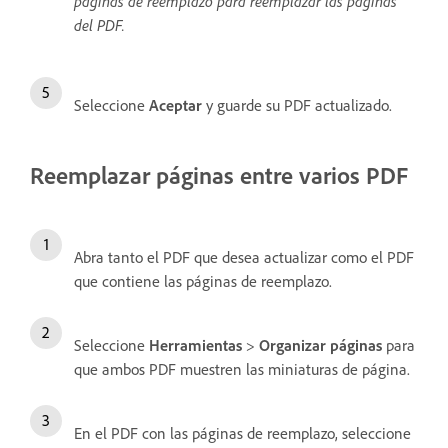
páginas de reemplazo para reemplazar las páginas
del PDF.
Seleccione
Aceptar
y guarde su PDF actualizado.
Reemplazar páginas entre varios PDF
Abra tanto el PDF que desea actualizar como el PDF
que contiene las páginas de reemplazo.
Seleccione
Herramientas
>
Organizar páginas
para
que ambos PDF muestren las miniaturas de página.
En el PDF con las páginas de reemplazo, seleccione