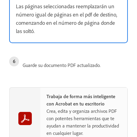
Las páginas seleccionadas reemplazarán un
número igual de páginas en el pdf de destino,
comenzando en el número de página donde
las soltó.
Guarde su documento PDF actualizado.
Trabaja de forma más inteligente
con Acrobat en tu escritorio
Crea, edita y organiza archivos PDF
con potentes herramientas que te
ayudan a mantener la productividad
en cualquier lugar.