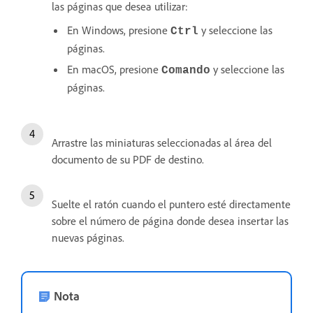
las páginas que desea utilizar:
En Windows, presione
y seleccione las
Ctrl
páginas.
En macOS, presione
y seleccione las
Comando
páginas.
Arrastre las miniaturas seleccionadas al área del
documento de su PDF de destino.
Suelte el ratón cuando el puntero esté directamente
sobre el número de página donde desea insertar las
nuevas páginas.
Nota