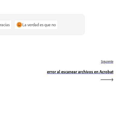
gracias
La verdad es que no
Siguiente
error al escanear archivos en Acrobat