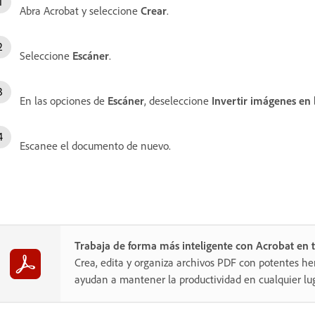
Abra Acrobat y seleccione
Crear
.
Seleccione
Escáner
.
En las opciones de
Escáner
, deseleccione
Invertir imágenes en
Escanee el documento de nuevo.
Trabaja de forma más inteligente con Acrobat en t
Crea, edita y organiza archivos PDF con potentes he
ayudan a mantener la productividad en cualquier lug