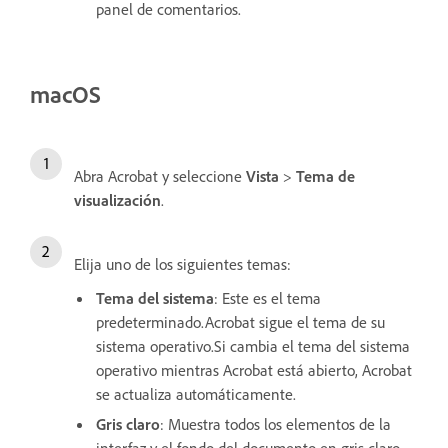
panel de comentarios.
macOS
Abra Acrobat y seleccione
Vista
>
Tema de
visualización
.
Elija uno de los siguientes temas:
Tema del sistema
: Este es el tema
predeterminado.Acrobat sigue el tema de su
sistema operativo.Si cambia el tema del sistema
operativo mientras Acrobat está abierto, Acrobat
se actualiza automáticamente.
Gris claro
: Muestra todos los elementos de la