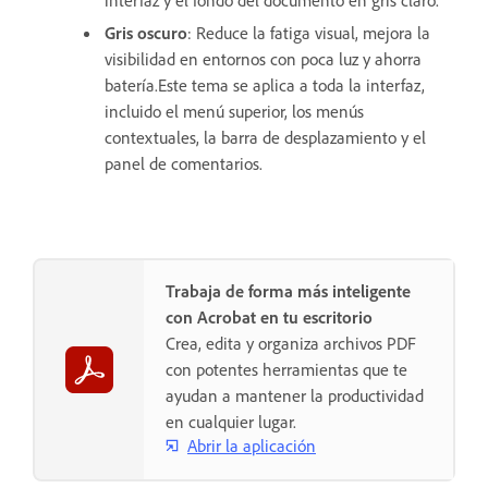
interfaz y el fondo del documento en gris claro.
Gris oscuro
: Reduce la fatiga visual, mejora la
visibilidad en entornos con poca luz y ahorra
batería.Este tema se aplica a toda la interfaz,
incluido el menú superior, los menús
contextuales, la barra de desplazamiento y el
panel de comentarios.
Trabaja de forma más inteligente
con Acrobat en tu escritorio
Crea, edita y organiza archivos PDF
con potentes herramientas que te
ayudan a mantener la productividad
en cualquier lugar.
Abrir la aplicación