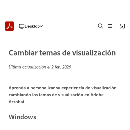
Desktop
Cambiar temas de visualización
Última actualización el
2 feb. 2026
Aprenda a personalizar su experiencia de visualización
cambiando los temas de visualización en Adobe
Acrobat.
Windows