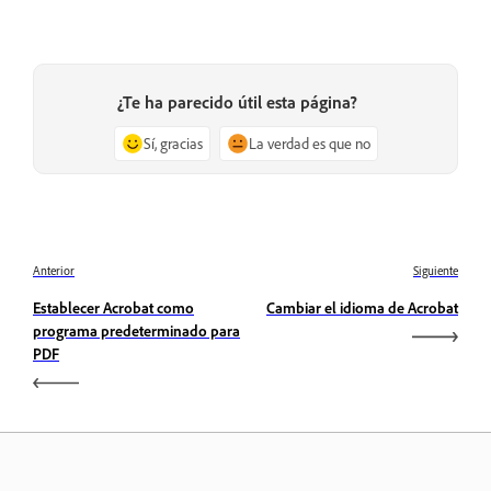
¿Te ha parecido útil esta página?
Sí, gracias
La verdad es que no
Anterior
Siguiente
Establecer Acrobat como
Cambiar el idioma de Acrobat
programa predeterminado para
PDF