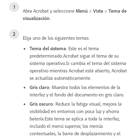
Abra Acrobat y seleccione
Menú
>
Vista
>
Tema de
visualización
.
Elija uno de los siguientes temas:
Tema del sistema
: Este es el tema
predeterminado.Acrobat sigue el tema de su
sistema operativo.Si cambia el tema del sistema
operativo mientras Acrobat está abierto, Acrobat
se actualiza automáticamente.
Gris claro
: Muestra todos los elementos de la
interfaz y el fondo del documento en gris claro.
Gris oscuro
: Reduce la fatiga visual, mejora la
visibilidad en entornos con poca luz y ahorra
batería.Este tema se aplica a toda la interfaz,
incluido el menú superior, los menús
contextuales, la barra de desplazamiento y el