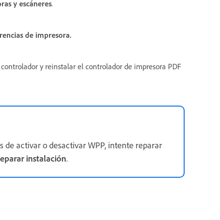
ras y escáneres
.
rencias de impresora.
 controlador y reinstalar el controlador de impresora PDF
s de activar o desactivar WPP, intente reparar
eparar instalación
.