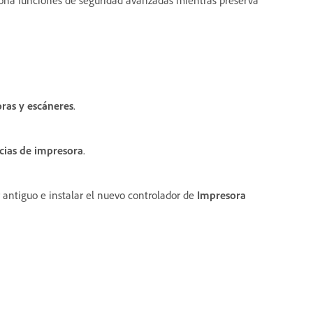
ras y escáneres
.
cias de impresora
.
 antiguo e instalar el nuevo controlador de
Impresora