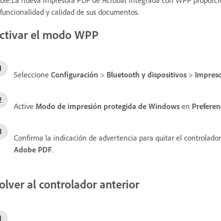
 funcionalidad y calidad de sus documentos.
ctivar el modo WPP
Seleccione
Configuración
>
Bluetooth y dispositivos
>
Impreso
Active
Modo de impresión protegida de Windows
en
Preferen
Confirma la indicación de advertencia para quitar el controlador
Adobe PDF
.
olver al controlador anterior