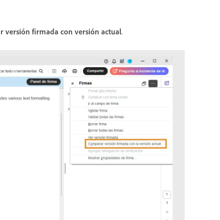
 versión firmada con versión actual
.