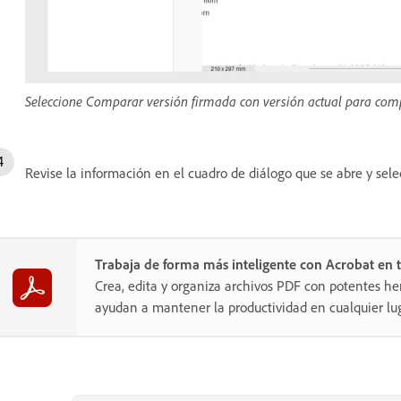
Seleccione Comparar versión firmada con versión actual para comp
Revise la información en el cuadro de diálogo que se abre y sel
Trabaja de forma más inteligente con Acrobat en t
Crea, edita y organiza archivos PDF con potentes he
ayudan a mantener la productividad en cualquier lug