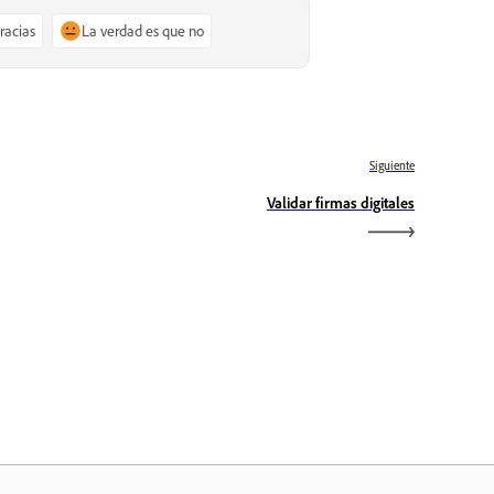
gracias
La verdad es que no
Siguiente
Validar firmas digitales