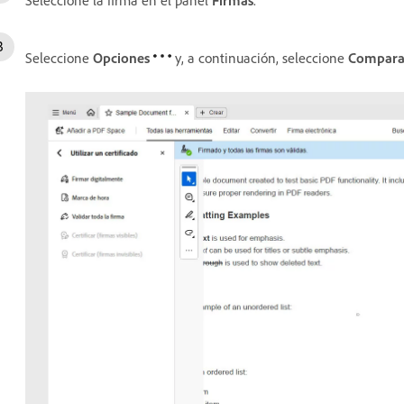
Seleccione
Opciones
y, a continuación, seleccione
Comparar