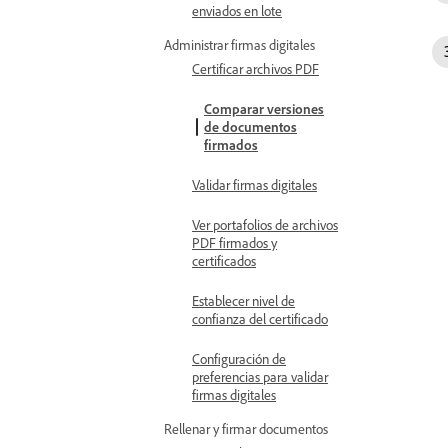
enviados en lote
Administrar firmas digitales
Certificar archivos PDF
Comparar versiones
de documentos
firmados
Validar firmas digitales
Ver portafolios de archivos
PDF firmados y
certificados
Establecer nivel de
confianza del certificado
Configuración de
preferencias para validar
firmas digitales
Rellenar y firmar documentos