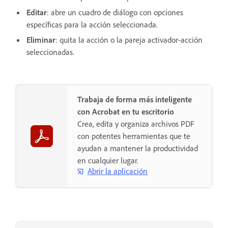
Editar
: abre un cuadro de diálogo con opciones
específicas para la acción seleccionada.
Eliminar
: quita la acción o la pareja activador-acción
seleccionadas.
Trabaja de forma más inteligente
con Acrobat en tu escritorio
Crea, edita y organiza archivos PDF
con potentes herramientas que te
ayudan a mantener la productividad
en cualquier lugar.
Abrir la aplicación