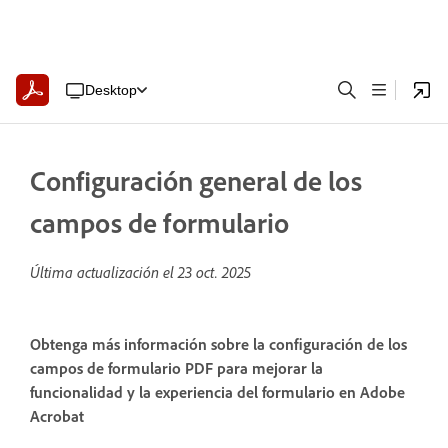
Desktop
Configuración general de los
campos de formulario
Última actualización el
23 oct. 2025
Obtenga más información sobre la configuración de los
campos de formulario PDF para mejorar la
funcionalidad y la experiencia del formulario en Adobe
Acrobat