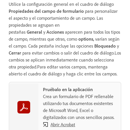
Utilice la configuración general en el cuadro de diálogo
Propiedades del campo de formulario
para personalizar
el aspecto y el comportamiento de un campo.
Las
propiedades se agrupan en
pestañas
General
y
Acciones
aparecen para todos los tipos
de campo, mientras que otras, como
options
,
varían según
el campo.
Cada pestaña incluye las opciones
Bloqueado
y
Cerrar
para evitar cambios o salir del cuadro de diálogo.Los
cambios se aplican inmediatamente cuando selecciona
otra propiedad.Para editar varios campos, mantenga
abierto el cuadro de diálogo y haga clic entre los campos.
Pruébalo en la aplicación
Crea un formulario de PDF rellenable
utilizando tus documentos existentes
de Microsoft Word, Excel o
digitalizados con unos sencillos pasos.
Abrir Acrobat