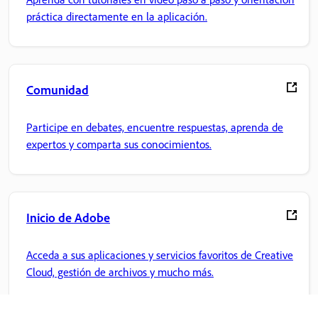
práctica directamente en la aplicación.
Comunidad
Participe en debates, encuentre respuestas, aprenda de
expertos y comparta sus conocimientos.
Inicio de Adobe
Acceda a sus aplicaciones y servicios favoritos de Creative
Cloud, gestión de archivos y mucho más.