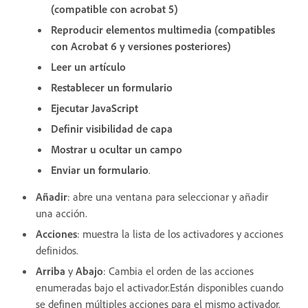
(compatible con acrobat 5)
Reproducir elementos multimedia (compatibles
con Acrobat 6 y versiones posteriores)
Leer un artículo
Restablecer un formulario
Ejecutar JavaScript
Definir visibilidad de capa
Mostrar u ocultar un campo
Enviar un formulario
.
Añadir
: abre una ventana para seleccionar y añadir
una acción.
Acciones
: muestra la lista de los activadores y acciones
definidos.
Arriba
y
Abajo
: Cambia el orden de las acciones
enumeradas bajo el activador.Están disponibles cuando
se definen múltiples acciones para el mismo activador.