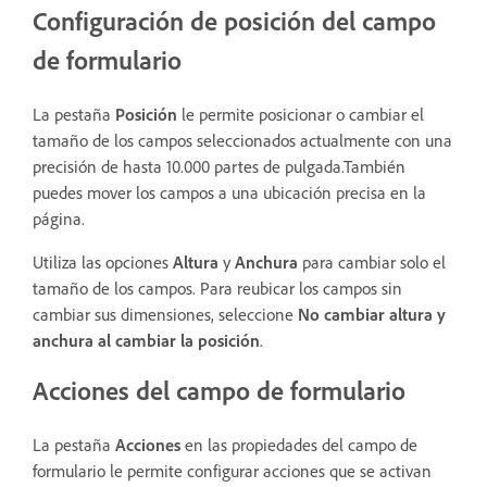
Configuración de posición del campo
de formulario
La pestaña
Posición
le permite posicionar o cambiar el
tamaño de los campos seleccionados actualmente con una
precisión de hasta 10.000 partes de pulgada.También
puedes mover los campos a una ubicación precisa en la
página.
Utiliza las opciones
Altura
y
Anchura
para cambiar solo el
tamaño de los campos. Para reubicar los campos sin
cambiar sus dimensiones, seleccione
No cambiar altura y
anchura al cambiar la posición
.
Acciones del campo de formulario
La pestaña
Acciones
en las propiedades del campo de
formulario le permite configurar acciones que se activan