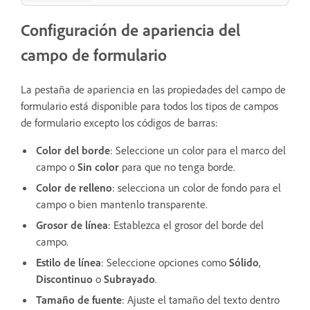
Configuración de apariencia del
campo de formulario
La pestaña de apariencia en las propiedades del campo de
formulario está disponible para todos los tipos de campos
de formulario excepto los códigos de barras:
Color del borde
: Seleccione un color para el marco del
campo o
Sin color
para que no tenga borde.
Color de relleno
: selecciona un color de fondo para el
campo o bien mantenlo transparente.
Grosor de línea
: Establezca el grosor del borde del
campo.
Estilo de línea
: Seleccione opciones como
Sólido
,
Discontinuo
o
Subrayado
.
Tamaño de fuente
: Ajuste el tamaño del texto dentro