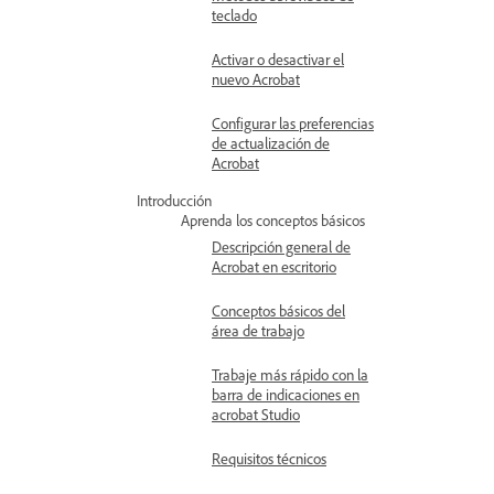
teclado
Activar o desactivar el
nuevo Acrobat
Configurar las preferencias
de actualización de
Acrobat
Introducción
Aprenda los conceptos básicos
Descripción general de
Acrobat en escritorio
Conceptos básicos del
área de trabajo
Trabaje más rápido con la
barra de indicaciones en
acrobat Studio
Requisitos técnicos