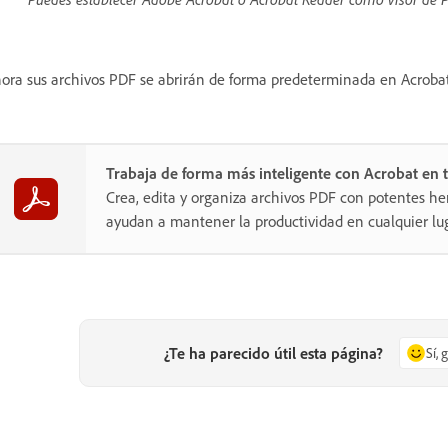
ora sus archivos PDF se abrirán de forma predeterminada en Acrobat
Trabaja de forma más inteligente con Acrobat en t
Crea, edita y organiza archivos PDF con potentes he
ayudan a mantener la productividad en cualquier lug
¿Te ha parecido útil esta página?
Sí, 