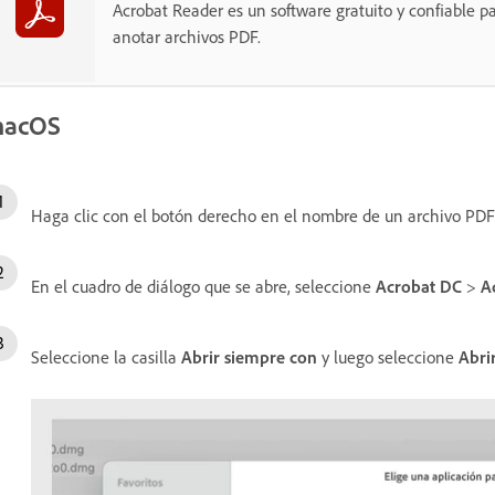
Acrobat Reader es un software gratuito y confiable par
anotar archivos PDF.
acOS
Haga clic con el botón derecho en el nombre de un archivo PDF
En el cuadro de diálogo que se abre, seleccione
Acrobat DC
>
A
Seleccione la casilla
Abrir siempre con
y luego seleccione
Abri