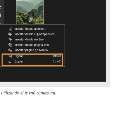
 utilizando el menú contextual.