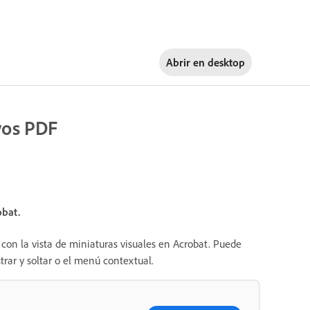
Abrir en
desktop
vos PDF
bat.
con la vista de miniaturas visuales en Acrobat. Puede
trar y soltar o el menú contextual.