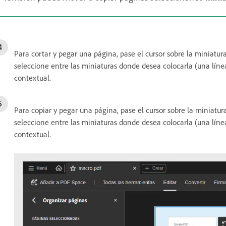
Para cortar y pegar una página, pase el cursor sobre la miniatur
seleccione entre las miniaturas donde desea colocarla (una líne
contextual.
Para copiar y pegar una página, pase el cursor sobre la miniatur
seleccione entre las miniaturas donde desea colocarla (una líne
contextual.