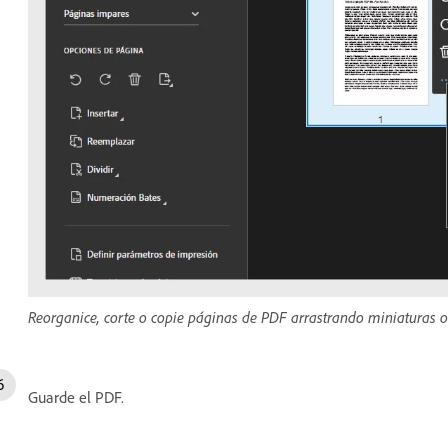
Reorganice, corte o copie páginas de PDF arrastrando miniaturas o
Guarde el PDF.