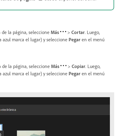
a de la página, seleccione
Más
>
Cortar
. Luego,
a azul marca el lugar) y seleccione
Pegar
en el menú
a de la página, seleccione
Más
>
Copiar
. Luego,
a azul marca el lugar) y seleccione
Pegar
en el menú