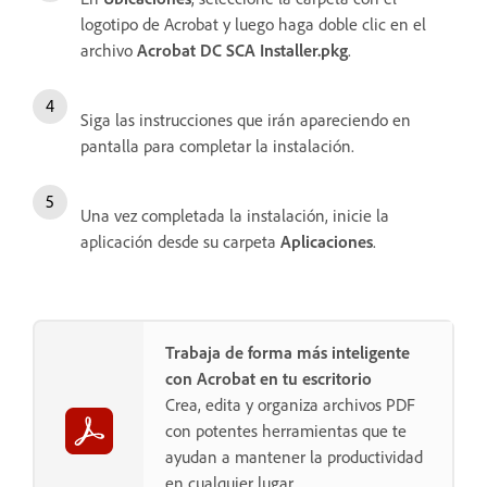
logotipo de Acrobat y luego haga doble clic en el
archivo
Acrobat DC SCA Installer.pkg
.
Siga las instrucciones que irán apareciendo en
pantalla para completar la instalación.
Una vez completada la instalación, inicie la
aplicación desde su carpeta
Aplicaciones
.
Trabaja de forma más inteligente
con Acrobat en tu escritorio
Crea, edita y organiza archivos PDF
con potentes herramientas que te
ayudan a mantener la productividad
en cualquier lugar.