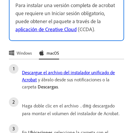
Para instalar una versión completa de acrobat
que requiere un Iniciar sesión obligatorio,
puede obtener el paquete a través de la
aplicación de Creative Cloud
(CCDA).
Windows
macOS
Descargue el archivo del instalador unificado de
Acrobat
y ábralo desde sus notificaciones o la
carpeta
Descargas
.
Haga doble clic en el archivo
descargado
.dmg
para montar el volumen del instalador de Acrobat.
En
Ubicaciones
, seleccione la carpeta con el