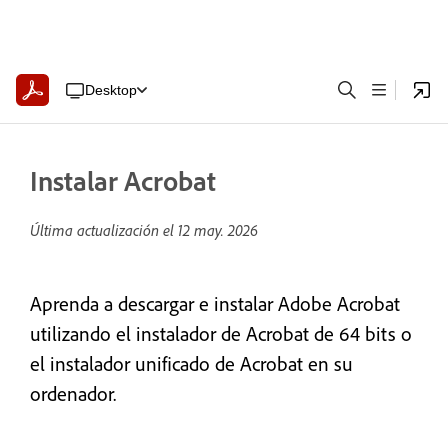
Desktop
Instalar Acrobat
Última actualización el
12 may. 2026
Aprenda a descargar e instalar Adobe Acrobat
utilizando el instalador de Acrobat de 64 bits o
el instalador unificado de Acrobat en su
ordenador.