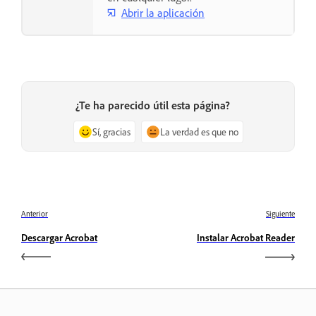
Abrir la aplicación
¿Te ha parecido útil esta página?
Sí, gracias
La verdad es que no
Anterior
Siguiente
Descargar Acrobat
Instalar Acrobat Reader