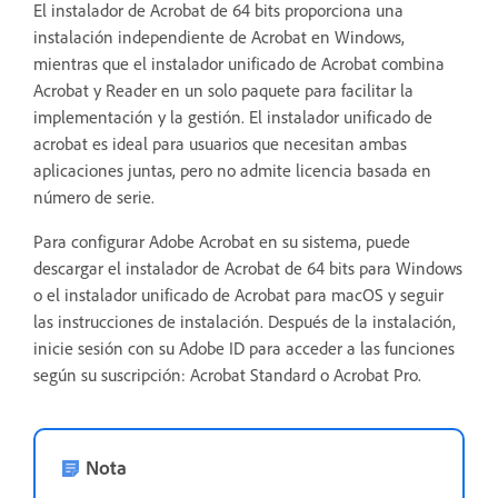
El instalador de Acrobat de 64 bits proporciona una
instalación independiente de Acrobat en Windows,
mientras que el instalador unificado de Acrobat combina
Acrobat y Reader en un solo paquete para facilitar la
implementación y la gestión. El instalador unificado de
acrobat es ideal para usuarios que necesitan ambas
aplicaciones juntas, pero no admite licencia basada en
número de serie.
Para configurar Adobe Acrobat en su sistema, puede
descargar el instalador de Acrobat de 64 bits para Windows
o el instalador unificado de Acrobat para macOS y seguir
las instrucciones de instalación. Después de la instalación,
inicie sesión con su Adobe ID para acceder a las funciones
según su suscripción: Acrobat Standard o Acrobat Pro.
Nota