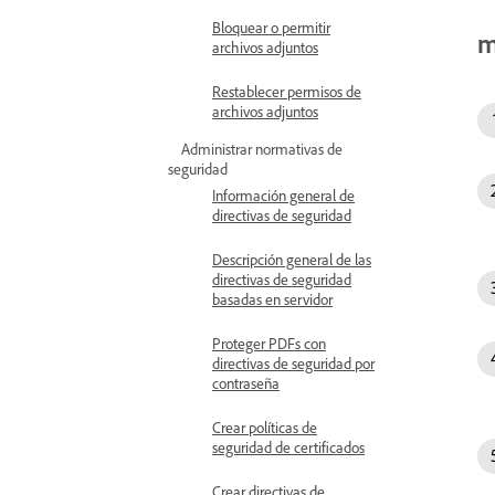
Bloquear o permitir
m
archivos adjuntos
Restablecer permisos de
archivos adjuntos
Administrar normativas de
seguridad
Información general de
directivas de seguridad
Descripción general de las
directivas de seguridad
basadas en servidor
Proteger PDFs con
directivas de seguridad por
contraseña
Crear políticas de
seguridad de certificados
Crear directivas de