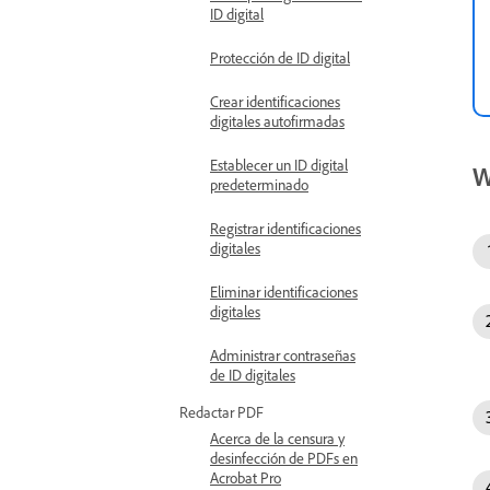
ID digital
Protección de ID digital
Crear identificaciones
digitales autofirmadas
Establecer un ID digital
W
predeterminado
Registrar identificaciones
digitales
Eliminar identificaciones
digitales
Administrar contraseñas
de ID digitales
Redactar PDF
Acerca de la censura y
desinfección de PDFs en
Acrobat Pro