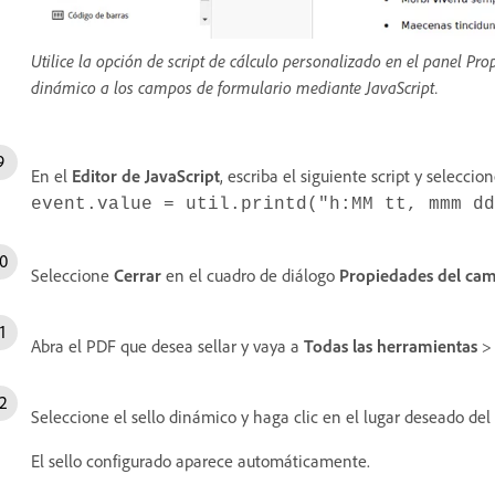
Utilice la opción de script de cálculo personalizado en el panel 
dinámico a los campos de formulario mediante JavaScript.
En el
Editor de JavaScript
, escriba el siguiente script y seleccio
event.value = util.printd("h:MM tt, mmm dd
Seleccione
Cerrar
en el cuadro de diálogo
Propiedades del cam
Abra el PDF que desea sellar y vaya a
Todas las herramientas
Seleccione el sello dinámico y haga clic en el lugar deseado de
El sello configurado aparece automáticamente.