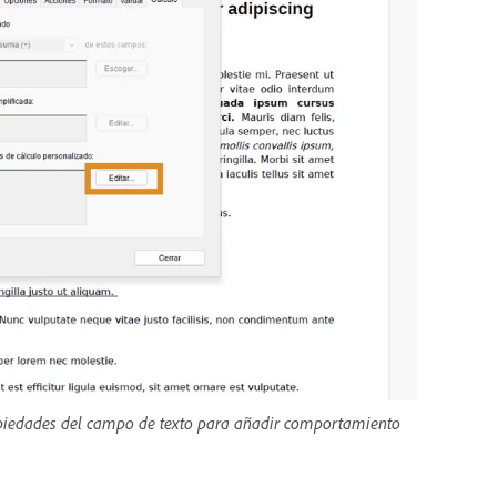
Propiedades del campo de texto para añadir comportamiento