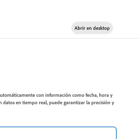
Abrir en
desktop
 automáticamente con información como fecha, hora y
 datos en tiempo real, puede garantizar la precisión y