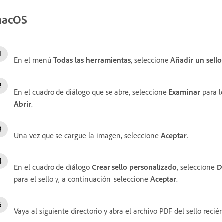
acOS
En el menú
Todas las herramientas
, seleccione
Añadir un sello
En el cuadro de diálogo que se abre, seleccione
Examinar
para l
Abrir
.
Una vez que se cargue la imagen, seleccione
Aceptar
.
En el cuadro de diálogo
Crear sello personalizado
, seleccione
D
para el sello y, a continuación, seleccione
Aceptar
.
Vaya al siguiente directorio y abra el archivo PDF del sello recié