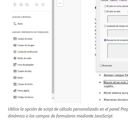
Utilice la opción de script de cálculo personalizado en el panel 
dinámico a los campos de formulario mediante JavaScript.