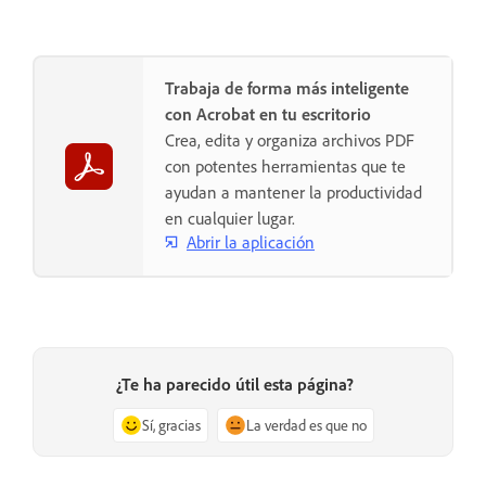
Trabaja de forma más inteligente
con Acrobat en tu escritorio
Crea, edita y organiza archivos PDF
con potentes herramientas que te
ayudan a mantener la productividad
en cualquier lugar.
Abrir la aplicación
¿Te ha parecido útil esta página?
Sí, gracias
La verdad es que no