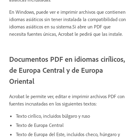
En Windows, puede ver e imprimir archivos que contienen
idiomas asiáticos sin tener instalada la compatibilidad con
idiomas asiáticos en su sistema.Si abre un PDF que
necesita fuentes únicas, Acrobat le pedirá que las instale.
Documentos PDF en idiomas cirílicos,
de Europa Central y de Europa
Oriental
Acrobat le permite ver, editar e imprimir archivos PDF con
fuentes incrustadas en los siguientes textos:
Texto cirílico, incluidos búlgaro y ruso
Texto de Europa Central
Texto de Europa del Este, incluidos checo, húngaro y