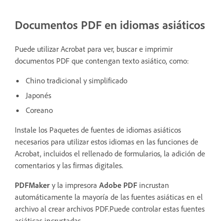
Documentos PDF en idiomas asiáticos
Puede utilizar Acrobat para ver, buscar e imprimir
documentos PDF que contengan texto asiático, como:
Chino tradicional y simplificado
Japonés
Coreano
Instale los Paquetes de fuentes de idiomas asiáticos
necesarios para utilizar estos idiomas en las funciones de
Acrobat, incluidos el rellenado de formularios, la adición de
comentarios y las firmas digitales.
PDFMaker
y la impresora
Adobe PDF
incrustan
automáticamente la mayoría de las fuentes asiáticas en el
archivo al crear archivos PDF.Puede controlar estas fuentes
asiáticas incrustadas.