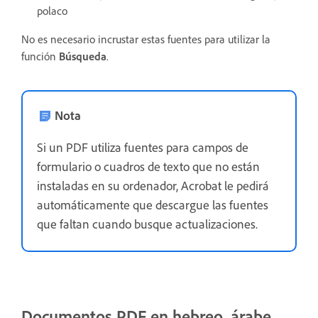
polaco
No es necesario incrustar estas fuentes para utilizar la
función
Búsqueda
.
Nota
Si un PDF utiliza fuentes para campos de
formulario o cuadros de texto que no están
instaladas en su ordenador, Acrobat le pedirá
automáticamente que descargue las fuentes
que faltan cuando busque actualizaciones.
Documentos PDF en hebreo, árabe,