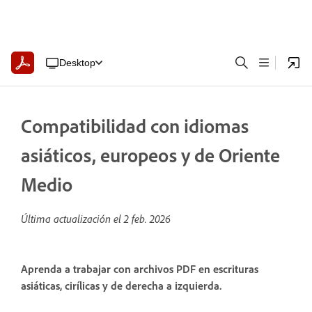
Desktop
Compatibilidad con idiomas
asiáticos, europeos y de Oriente
Medio
Última actualización el
2 feb. 2026
Aprenda a trabajar con archivos PDF en escrituras
asiáticas, cirílicas y de derecha a izquierda.