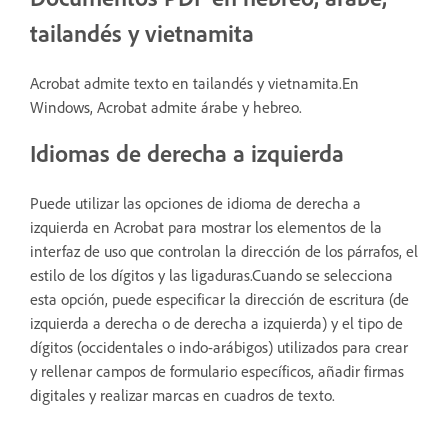
tailandés y vietnamita
Acrobat admite texto en tailandés y vietnamita.En
Windows, Acrobat admite árabe y hebreo.
Idiomas de derecha a izquierda
Puede utilizar las opciones de idioma de derecha a
izquierda en Acrobat para mostrar los elementos de la
interfaz de uso que controlan la dirección de los párrafos, el
estilo de los dígitos y las ligaduras.Cuando se selecciona
esta opción, puede especificar la dirección de escritura (de
izquierda a derecha o de derecha a izquierda) y el tipo de
dígitos (occidentales o indo-arábigos) utilizados para crear
y rellenar campos de formulario específicos, añadir firmas
digitales y realizar marcas en cuadros de texto.