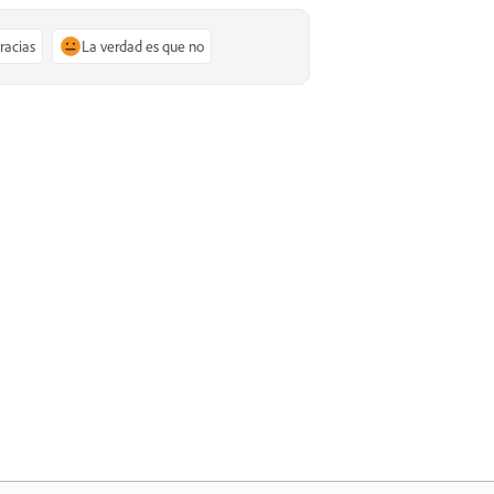
gracias
La verdad es que no