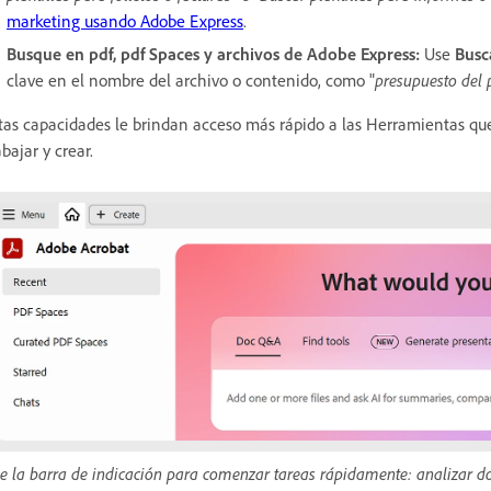
marketing usando Adobe Express
.
Busque en pdf, pdf Spaces y archivos de Adobe Express:
Use
Busc
clave en el nombre del archivo o contenido, como "
presupuesto del 
tas capacidades le brindan acceso más rápido a las Herramientas qu
abajar y crear.
e la barra de indicación para comenzar tareas rápidamente: analizar d