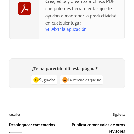
Crea, edita y organiza archivos PDF
con potentes herramientas que te
ayudan a mantener la productividad
en cualquier lugar.
Abrir la aplicación
¿Te ha parecido útil esta página?
Sí, gracias
La verdad es que no
Anterior
Siguiente
Desbloquear comentarios
Publicar comentarios de otros
revisores