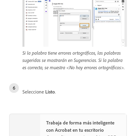
Si la palabra tiene errores ortográficos, las palabras
sugeridas se mostrarán en Sugerencias. Si la palabra
es correcta, se muestra <No hay errores ortográficos>.
Seleccione
Listo
.
Trabaja de forma más inteligente
con Acrobat en tu escritorio