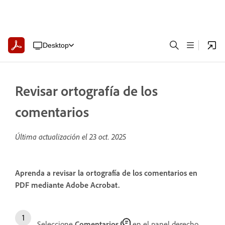
Desktop
Revisar ortografía de los
comentarios
Última actualización el
23 oct. 2025
Aprenda a revisar la ortografía de los comentarios en
PDF mediante Adobe Acrobat.
Seleccione
Comentarios
en el panel derecho.