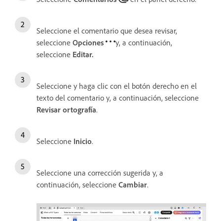
Seleccione el comentario que desea revisar,
seleccione
Opciones
y, a continuación,
seleccione
Editar
.
Seleccione y haga clic con el botón derecho en el
texto del comentario y, a continuación, seleccione
Revisar ortografía
.
Seleccione
Inicio
.
Seleccione una corrección sugerida y, a
continuación, seleccione
Cambiar
.