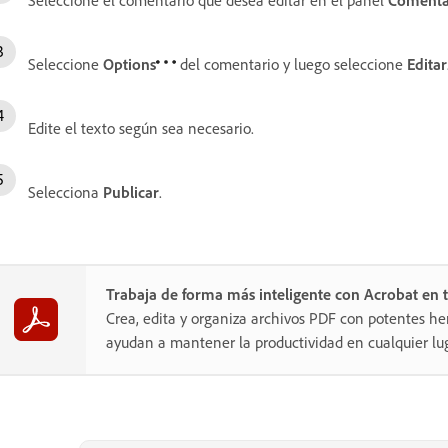
Seleccione
Options
del comentario y luego seleccione
Editar
Edite el texto según sea necesario.
Selecciona
Publicar
.
Trabaja de forma más inteligente con Acrobat en t
Crea, edita y organiza archivos PDF con potentes he
ayudan a mantener la productividad en cualquier lug