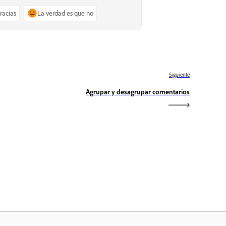
gracias
La verdad es que no
Siguiente
Agrupar y desagrupar comentarios