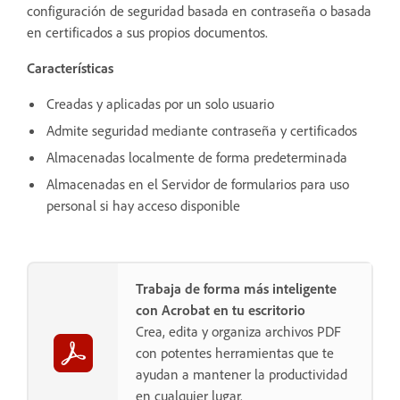
configuración de seguridad basada en contraseña o basada
en certificados a sus propios documentos.
Características
Creadas y aplicadas por un solo usuario
Admite seguridad mediante contraseña y certificados
Almacenadas localmente de forma predeterminada
Almacenadas en el Servidor de formularios para uso
personal si hay acceso disponible
Trabaja de forma más inteligente
con Acrobat en tu escritorio
Crea, edita y organiza archivos PDF
con potentes herramientas que te
ayudan a mantener la productividad
en cualquier lugar.