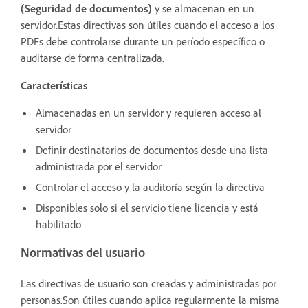
(Seguridad de documentos)
y se almacenan en un
servidor.Estas directivas son útiles cuando el acceso a los
PDFs debe controlarse durante un período específico o
auditarse de forma centralizada.
Características
Almacenadas en un servidor y requieren acceso al
servidor
Definir destinatarios de documentos desde una lista
administrada por el servidor
Controlar el acceso y la auditoría según la directiva
Disponibles solo si el servicio tiene licencia y está
habilitado
Normativas del usuario
Las directivas de usuario son creadas y administradas por
personas.Son útiles cuando aplica regularmente la misma