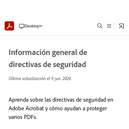
Desktop
Información general de
directivas de seguridad
Última actualización el
9 jun. 2026
Aprenda sobre las directivas de seguridad en
Adobe Acrobat y cómo ayudan a proteger
varios PDFs.