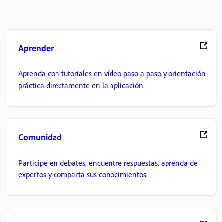
Aprender
Aprenda con tutoriales en vídeo paso a paso y orientación
práctica directamente en la aplicación.
Comunidad
Participe en debates, encuentre respuestas, aprenda de
expertos y comparta sus conocimientos.