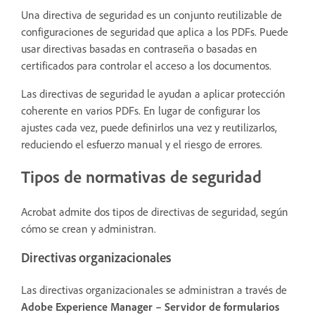
Una directiva de seguridad es un conjunto reutilizable de
configuraciones de seguridad que aplica a los PDFs. Puede
usar directivas basadas en contraseña o basadas en
certificados para controlar el acceso a los documentos.
Las directivas de seguridad le ayudan a aplicar protección
coherente en varios PDFs. En lugar de configurar los
ajustes cada vez, puede definirlos una vez y reutilizarlos,
reduciendo el esfuerzo manual y el riesgo de errores.
Tipos de normativas de seguridad
Acrobat admite dos tipos de directivas de seguridad, según
cómo se crean y administran.
Directivas organizacionales
Las directivas organizacionales se administran a través de
Adobe Experience Manager – Servidor de formularios