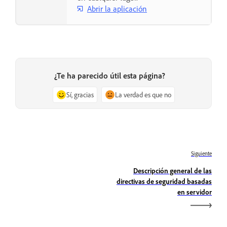
Abrir la aplicación
¿Te ha parecido útil esta página?
Sí, gracias
La verdad es que no
Siguiente
Descripción general de las
directivas de seguridad basadas
en servidor