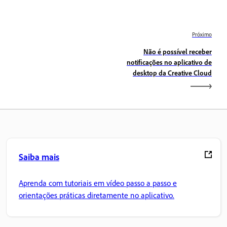
Próximo
Não é possível receber
notificações no aplicativo de
desktop da Creative Cloud
Saiba mais
Aprenda com tutoriais em vídeo passo a passo e
orientações práticas diretamente no aplicativo.