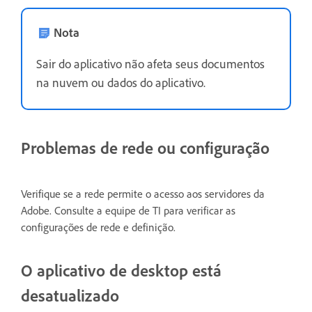
Nota
Sair do aplicativo não afeta seus documentos
na nuvem ou dados do aplicativo.
Problemas de rede ou configuração
Verifique se a rede permite o acesso aos servidores da
Adobe. Consulte a equipe de TI para verificar as
configurações de rede e definição.
O aplicativo de desktop está
desatualizado