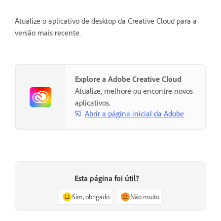
Atualize o aplicativo de desktop da Creative Cloud para a
versão mais recente.
Explore a Adobe Creative Cloud
Atualize, melhore ou encontre novos
aplicativos.
Abrir a página inicial da Adobe
Esta página foi útil?
Sim, obrigado
Não muito