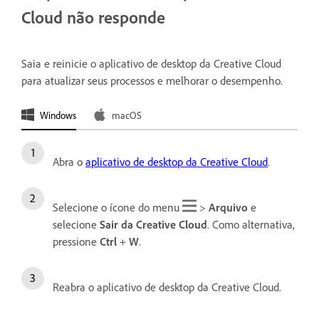
Cloud não responde
Saia e reinicie o aplicativo de desktop da Creative Cloud
para atualizar seus processos e melhorar o desempenho.
Windows
macOS
Abra o
aplicativo de desktop da Creative Cloud
.
Selecione o ícone do menu
>
Arquivo
e
selecione
Sair da Creative Cloud
. Como alternativa,
pressione
Ctrl
+
W
.
Reabra o aplicativo de desktop da Creative Cloud.