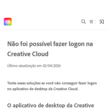
Não foi possível fazer logon na
Creative Cloud
Última atualização em
02/04/2026
Tente essas soluções se você não conseguir fazer logon
no aplicativo de desktop da Creative Cloud.
O aplicativo de desktop da Creative