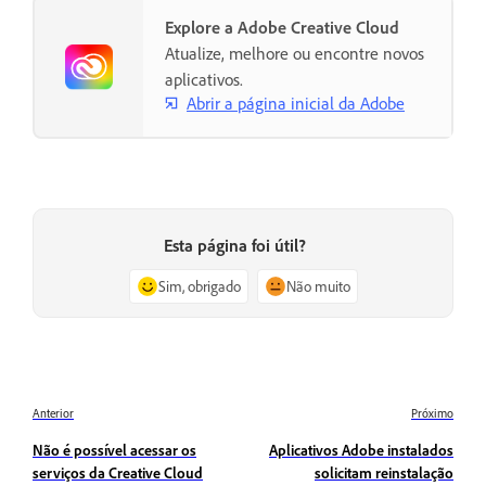
Explore a Adobe Creative Cloud
Atualize, melhore ou encontre novos
aplicativos.
Abrir a página inicial da Adobe
Esta página foi útil?
Sim, obrigado
Não muito
Anterior
Próximo
Não é possível acessar os
Aplicativos Adobe instalados
serviços da Creative Cloud
solicitam reinstalação