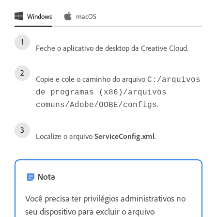
Windows
macOS
Feche o aplicativo de desktop da Creative Cloud.
Copie e cole o caminho do arquivo
C:/arquivos
de programas (x86)/arquivos
.
comuns/Adobe/OOBE/configs
Localize o arquivo
ServiceConfig.xml
.
Nota
Você precisa ter privilégios administrativos no
seu dispositivo para excluir o arquivo