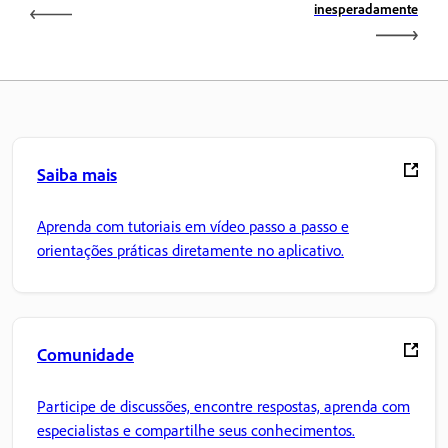
inesperadamente
Saiba mais
Aprenda com tutoriais em vídeo passo a passo e
orientações práticas diretamente no aplicativo.
Comunidade
Participe de discussões, encontre respostas, aprenda com
especialistas e compartilhe seus conhecimentos.