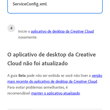
ServiceConfig.xml
.
Inicie o
aplicativo de desktop da Creative Cloud
novamente.
O aplicativo de desktop da Creative
Cloud não foi atualizado
A guia
Beta
pode não ser exibida se você não tiver a
versão
mais recente do aplicativo de desktop da Creative Cloud
.
Para evitar problemas semelhantes, é
recomendável
manter o aplicativo atualizado
.