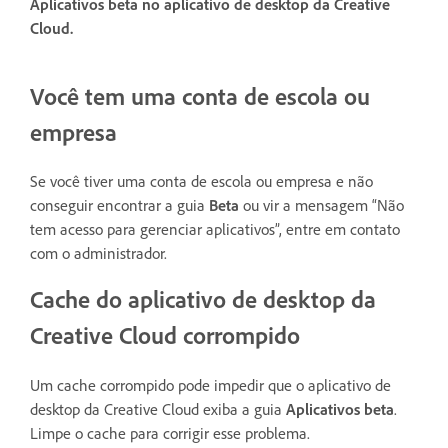
Aplicativos beta no aplicativo de desktop da Creative
Cloud.
Você tem uma conta de escola ou
empresa
Se você tiver uma conta de escola ou empresa e não
conseguir encontrar a guia
Beta
ou vir a mensagem “Não
tem acesso para gerenciar aplicativos”, entre em contato
com o administrador.
Cache do aplicativo de desktop da
Creative Cloud corrompido
Um cache corrompido pode impedir que o aplicativo de
desktop da Creative Cloud exiba a guia
Aplicativos beta
.
Limpe o cache para corrigir esse problema.