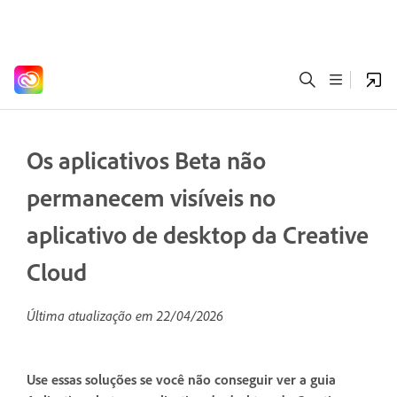
Os aplicativos Beta não
permanecem visíveis no
aplicativo de desktop da Creative
Cloud
Última atualização em
22/04/2026
Use essas soluções se você não conseguir ver a guia