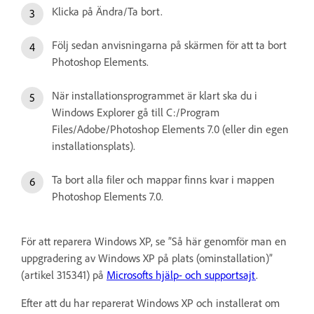
Klicka på Ändra/Ta bort.
Följ sedan anvisningarna på skärmen för att ta bort
Photoshop Elements.
När installationsprogrammet är klart ska du i
Windows Explorer gå till C:/Program
Files/Adobe/Photoshop Elements 7.0 (eller din egen
installationsplats).
Ta bort alla filer och mappar finns kvar i mappen
Photoshop Elements 7.0.
För att reparera Windows XP, se ”Så här genomför man en
uppgradering av Windows XP på plats (ominstallation)”
(artikel 315341) på
Microsofts hjälp- och supportsajt
.
Efter att du har reparerat Windows XP och installerat om