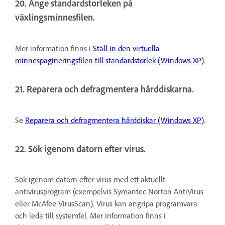
20. Ange standardstorleken på
växlingsminnesfilen.
Mer information finns i
Ställ in den virtuella
minnespagineringsfilen till standardstorlek (Windows XP)
.
21. Reparera och defragmentera hårddiskarna.
Se
Reparera och defragmentera hårddiskar (Windows XP)
.
22. Sök igenom datorn efter virus.
Sök igenom datorn efter virus med ett aktuellt
antivirusprogram (exempelvis Symantec Norton AntiVirus
eller McAfee VirusScan). Virus kan angripa programvara
och leda till systemfel. Mer information finns i