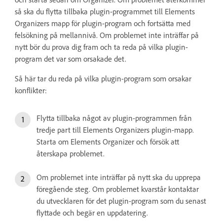
så ska du flytta tillbaka plugin-programmet till Elements
Organizers mapp för plugin-program och fortsätta med
felsökning på mellannivå. Om problemet inte inträffar på
nytt bör du prova dig fram och ta reda på vilka plugin-
program det var som orsakade det.
Så här tar du reda på vilka plugin-program som orsakar
konflikter:
Flytta tillbaka något av plugin-programmen från
tredje part till Elements Organizers plugin-mapp.
Starta om Elements Organizer och försök att
återskapa problemet.
Om problemet inte inträffar på nytt ska du upprepa
föregående steg. Om problemet kvarstår kontaktar
du utvecklaren för det plugin-program som du senast
flyttade och begär en uppdatering.