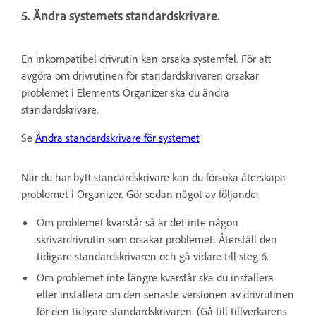
5. Ändra systemets standardskrivare.
En inkompatibel drivrutin kan orsaka systemfel. För att
avgöra om drivrutinen för standardskrivaren orsakar
problemet i Elements Organizer ska du ändra
standardskrivare.
Se
Ändra standardskrivare för systemet
När du har bytt standardskrivare kan du försöka återskapa
problemet i Organizer. Gör sedan något av följande:
Om problemet kvarstår så är det inte någon
skrivardrivrutin som orsakar problemet. Återställ den
tidigare standardskrivaren och gå vidare till steg 6.
Om problemet inte längre kvarstår ska du installera
eller installera om den senaste versionen av drivrutinen
för den tidigare standardskrivaren. (Gå till tillverkarens