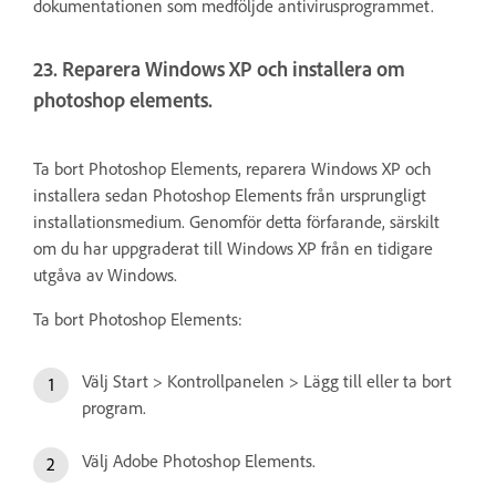
dokumentationen som medföljde antivirusprogrammet.
23. Reparera Windows XP och installera om
photoshop elements.
Ta bort Photoshop Elements, reparera Windows XP och
installera sedan Photoshop Elements från ursprungligt
installationsmedium. Genomför detta förfarande, särskilt
om du har uppgraderat till Windows XP från en tidigare
utgåva av Windows.
Ta bort Photoshop Elements:
Välj Start > Kontrollpanelen > Lägg till eller ta bort
program.
Välj Adobe Photoshop Elements.