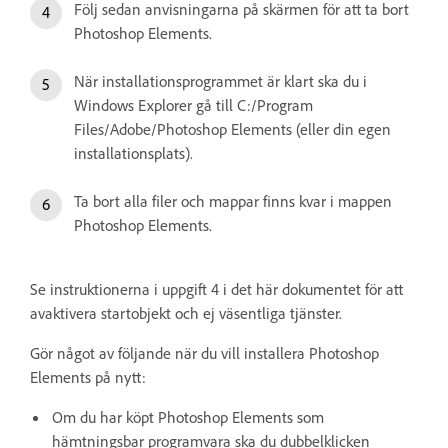
Följ sedan anvisningarna på skärmen för att ta bort
Photoshop Elements.
När installationsprogrammet är klart ska du i
Windows Explorer gå till C:/Program
Files/Adobe/Photoshop Elements (eller din egen
installationsplats).
Ta bort alla filer och mappar finns kvar i mappen
Photoshop Elements.
Se instruktionerna i uppgift 4 i det här dokumentet för att
avaktivera startobjekt och ej väsentliga tjänster.
Gör något av följande när du vill installera Photoshop
Elements på nytt:
Om du har köpt Photoshop Elements som
hämtningsbar programvara ska du dubbelklicken