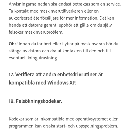
Anvisningarna nedan ska endast betraktas som en service.
Ta kontakt med maskinvarutillverkaren eller en
auktoriserad återförsäljare för mer information. Det kan
hända att datorns garanti upphör att gälla om du själv
felsöker maskinvaruproblem.
Obs
! Innan du tar bort eller flyttar på maskinvaran bör du
stänga av datorn och dra ut kontakten till den och till
eventuell kringutrustning.
17. Verifiera att andra enhetsdrivrutiner är
kompatibla med Windows XP.
18. Felsökningskodekar.
Kodekar som är inkompatibla med operativsystemet eller
programmen kan orsaka start- och uppspelningsproblem.