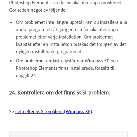
Photoshop Elements ska du försöka återskapa problemet.
Gör sedan något av följande:
Om problemet inte längre uppstår kan du installera alla
andra program ett åt gången och försöka återskapa
problemet efter varje installation. Om problemet
kvarstår efter en installation orsakas det troligen av det
nyligen installerade programmet.
Om problemet endast uppstår när Windows XP och
Photoshop Elements finns installerade, fortsätt till
uppgift 24.
24. Kontrollera om det finns SCSI-problem.
Se
Leta efter SCSI-problem (Windows XP)
.