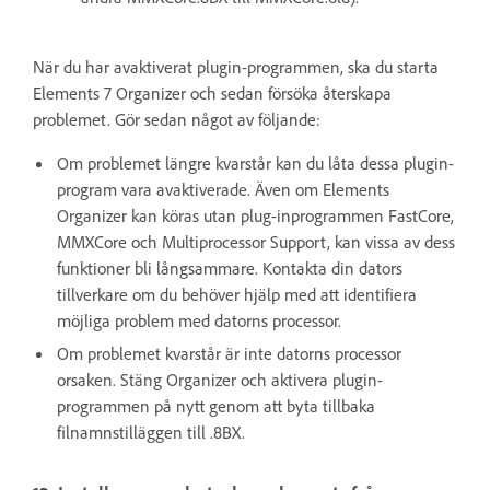
När du har avaktiverat plugin-programmen, ska du starta
Elements 7 Organizer och sedan försöka återskapa
problemet. Gör sedan något av följande:
Om problemet längre kvarstår kan du låta dessa plugin-
program vara avaktiverade. Även om Elements
Organizer kan köras utan plug-inprogrammen FastCore,
MMXCore och Multiprocessor Support, kan vissa av dess
funktioner bli långsammare. Kontakta din dators
tillverkare om du behöver hjälp med att identifiera
möjliga problem med datorns processor.
Om problemet kvarstår är inte datorns processor
orsaken. Stäng Organizer och aktivera plugin-
programmen på nytt genom att byta tillbaka
filnamnstilläggen till .8BX.