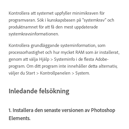
Kontrollera att systemet uppfyller minimikraven för
programvaran. Sök i kunskapsbasen på "systemkrav" och
produktnamnet för att få den mest uppdaterade
systemkravsinformationen.
Kontrollera grundläggande systeminformation, som
processorhastighet och hur mycket RAM som är installerat,
genom att välja Hjälp > Systeminfo i de flesta Adobe-
program. Om ditt program inte innehåller detta alternativ,
väljer du Start > Kontrollpanelen > System.
Inledande felsökning
1. Installera den senaste versionen av Photoshop
Elements.