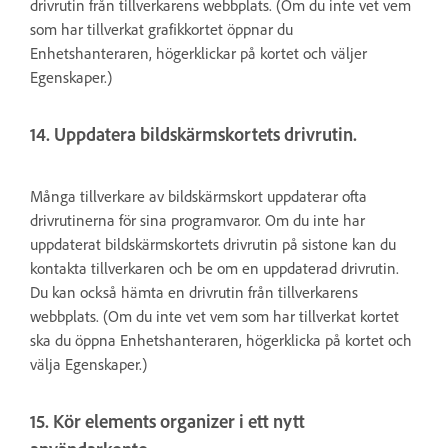
drivrutin från tillverkarens webbplats. (Om du inte vet vem
som har tillverkat grafikkortet öppnar du
Enhetshanteraren, högerklickar på kortet och väljer
Egenskaper.)
14. Uppdatera bildskärmskortets drivrutin.
Många tillverkare av bildskärmskort uppdaterar ofta
drivrutinerna för sina programvaror. Om du inte har
uppdaterat bildskärmskortets drivrutin på sistone kan du
kontakta tillverkaren och be om en uppdaterad drivrutin.
Du kan också hämta en drivrutin från tillverkarens
webbplats. (Om du inte vet vem som har tillverkat kortet
ska du öppna Enhetshanteraren, högerklicka på kortet och
välja Egenskaper.)
15. Kör elements organizer i ett nytt