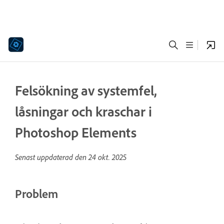
Felsökning av systemfel,
låsningar och kraschar i
Photoshop Elements
Senast uppdaterad den
24 okt. 2025
Problem