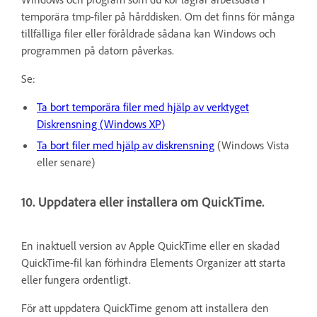
temporära tmp-filer på hårddisken. Om det finns för många
tillfälliga filer eller föråldrade sådana kan Windows och
programmen på datorn påverkas.
Se:
Ta bort temporära filer med hjälp av verktyget
Diskrensning (Windows XP)
Ta bort filer med hjälp av diskrensning
(Windows Vista
eller senare)
10. Uppdatera eller installera om QuickTime.
En inaktuell version av Apple QuickTime eller en skadad
QuickTime-fil kan förhindra Elements Organizer att starta
eller fungera ordentligt.
För att uppdatera QuickTime genom att installera den