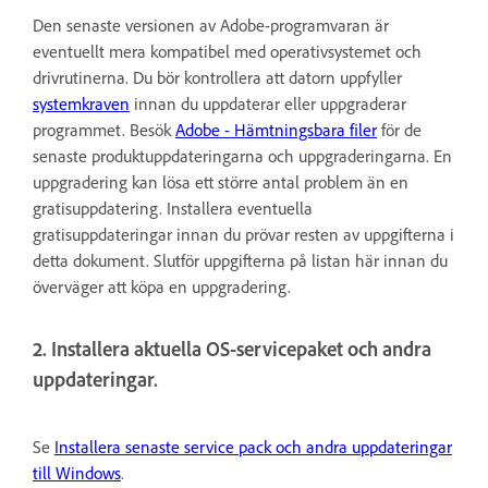
Den senaste versionen av Adobe-programvaran är
eventuellt mera kompatibel med operativsystemet och
drivrutinerna. Du bör kontrollera att datorn uppfyller
systemkraven
innan du uppdaterar eller uppgraderar
programmet. Besök
Adobe - Hämtningsbara filer
för de
senaste produktuppdateringarna och uppgraderingarna. En
uppgradering kan lösa ett större antal problem än en
gratisuppdatering. Installera eventuella
gratisuppdateringar innan du prövar resten av uppgifterna i
detta dokument. Slutför uppgifterna på listan här innan du
överväger att köpa en uppgradering.
2. Installera aktuella OS-servicepaket och andra
uppdateringar.
Se
Installera senaste service pack och andra uppdateringar
till Windows
.