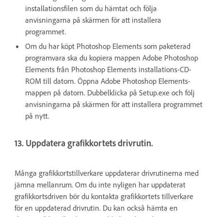
installationsfilen som du hämtat och följa
anvisningarna på skärmen för att installera
programmet.
Om du har köpt Photoshop Elements som paketerad
programvara ska du kopiera mappen Adobe Photoshop
Elements från Photoshop Elements installations-CD-
ROM till datorn. Öppna Adobe Photoshop Elements-
mappen på datorn. Dubbelklicka på Setup.exe och följ
anvisningarna på skärmen för att installera programmet
på nytt.
13. Uppdatera grafikkortets drivrutin.
Många grafikkortstillverkare uppdaterar drivrutinerna med
jämna mellanrum. Om du inte nyligen har uppdaterat
grafikkortsdriven bör du kontakta grafikkortets tillverkare
för en uppdaterad drivrutin. Du kan också hämta en