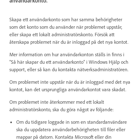
användarkonto.
Skapa ett användarkonto som har samma behörigheter
som det konto som du använder när problemet uppstår,
eller skapa ett lokalt administratörskonto. Försök att
återskapa problemet när du är inloggad på det nya kontot.
Mer information om hur användarkonton ställs in finns i
”Så här skapar du ett användarkonto” i Windows Hjälp och
support, eller så kan du kontakta nätverksadministratören.
Om problemet inte uppstår när du är inloggad med det nya
kontot, kan det ursprungliga användarkontot vara skadat.
Om problemet inte återkommer med ett lokalt
administratörskonto, ska du göra något av följande:
Om du tidigare loggade in som en standardanvändare
ska du uppdatera användarbehörigheten till filer eller
mappar på datorn. Kontakta Microsoft eller din