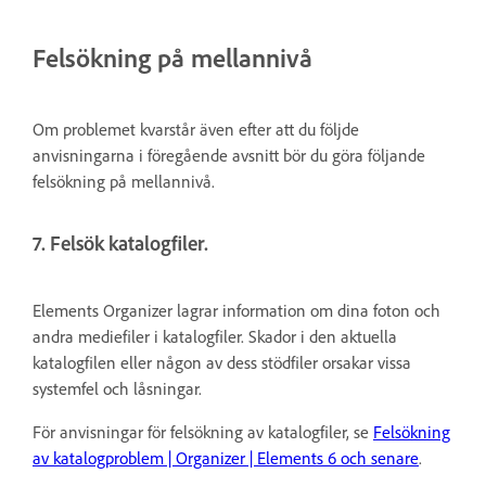
Felsökning på mellannivå
Om problemet kvarstår även efter att du följde
anvisningarna i föregående avsnitt bör du göra följande
felsökning på mellannivå.
7. Felsök katalogfiler.
Elements Organizer lagrar information om dina foton och
andra mediefiler i katalogfiler. Skador i den aktuella
katalogfilen eller någon av dess stödfiler orsakar vissa
systemfel och låsningar.
För anvisningar för felsökning av katalogfiler, se
Felsökning
av katalogproblem | Organizer | Elements 6 och senare
.