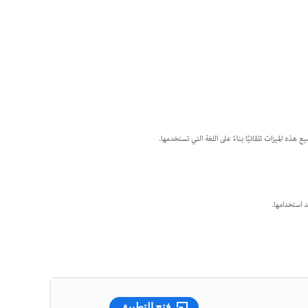
هذه الميزات تلقائيًا بناءً على اللغة التي تستخدمها.
فتح التطبيق