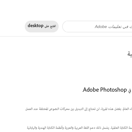
افتح على
desktop
ية
 العالم. بفضل هذه الميزة، لن تحتاج إلى التبديل بين محركات النصوص المختلفة عند العمل
ابة العالمية. يشمل ذلك دعم اللغة العربية والعبرية وأنظمة الكتابة الهندية واليابانية