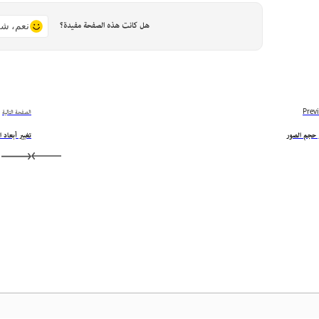
هل كانت هذه الصفحة مفيدة؟
نعم، شك
Prev
الصفحة التالية
ر حجم الصور
تغيير أبعاد 