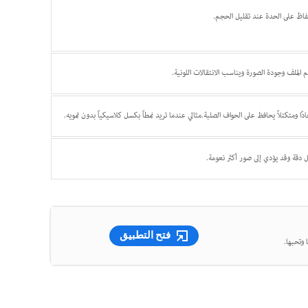
فاظ على الحدة عند تقليل الحجم.
 الملف وجودة الصورة ويناسب الانتقالات اللونية.
ادًا ومتكتلاً يحافظ على الحواف الصلبة.مثالي عندما تريد نمطاً بكسل كلاسيكياً بدون تمويه.
ل دقة وقد يؤدي إلى صور أكثر نعومة.
فتح التطبيق
 وتحبها.