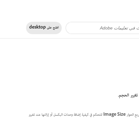
افتح على
desktop
تغيير الحجم.
بع الحوار
Image Size
للتحكم في كيفية إضافة وحدات البكسل أو إزالتها عند تغيير