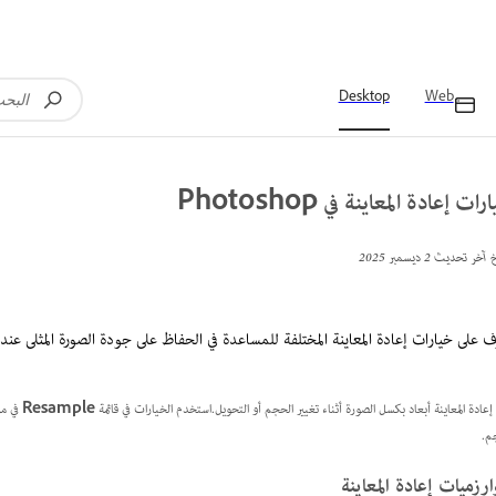
Desktop
Web
ات إعادة المعاينة في Photoshop
خ آخر تحديث
2 ديسمبر 2025
ف على خيارات إعادة المعاينة المختلفة للمساعدة في الحفاظ على جودة الصورة المثلى عند 
 إعادة المعاينة أبعاد بكسل الصورة أثناء تغيير الحجم أو التحويل.استخدم الخيارات في قائمة
Resample
في مر
م.
رزميات إعادة المعاينة