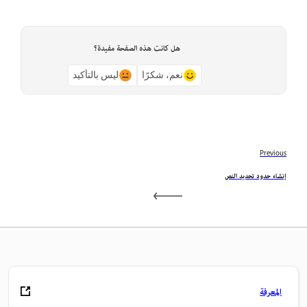
هل كانت هذه الصفحة مفيدة؟
نعم، شكرًا
ليس بالتأكيد
Previous
إنشاء حدود تحديد النص
المعرفة