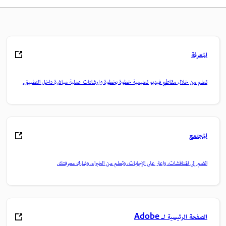
المعرفة
تعلم من خلال مقاطع فيديو تعليمية خطوة بخطوة وإرشادات عملية مباشرة داخل التطبيق.
المجتمع
انضم إلى المناقشات، واعثر على الإجابات، وتعلم من الخبراء، وشارك معرفتك.
الصفحة الرئيسية لـ Adobe