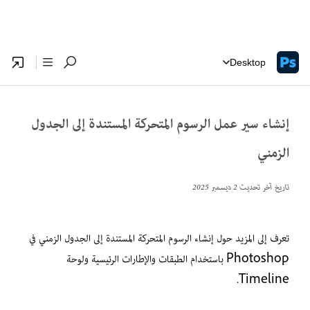
Desktop
إنشاء سير عمل الرسوم المتحركة المستندة إلى الجدول
الزمني
تاريخ آخر تحديث
2 ديسمبر 2025
تعرف إلى المزيد حول إنشاء الرسوم المتحركة المستندة إلى الجدول الزمني في
Photoshop باستخدام الطبقات والإطارات الرئيسية ولوحة
Timeline.