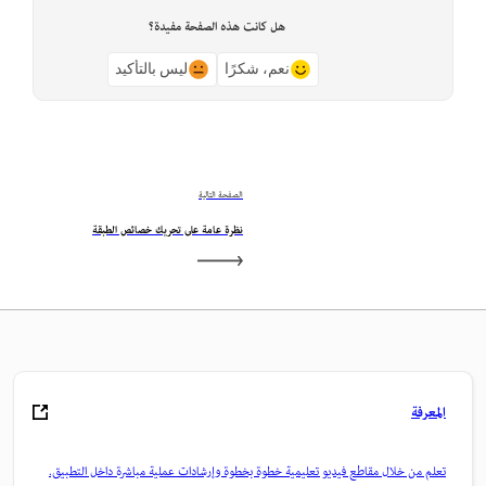
هل كانت هذه الصفحة مفيدة؟
نعم، شكرًا
ليس بالتأكيد
الصفحة التالية
نظرة عامة على تحريك خصائص الطبقة
المعرفة
تعلم من خلال مقاطع فيديو تعليمية خطوة بخطوة وإرشادات عملية مباشرة داخل التطبيق.