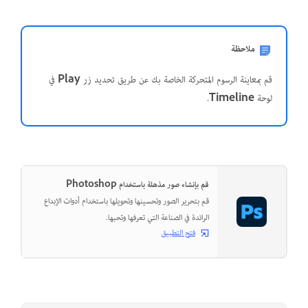
ملاحظة
قم بمعاينة الرسوم المتحركة الخاصة بك عن طريق تحديد زر
Play
في
لوحة
Timeline
.
قم بإنشاء صور مذهلة باستخدام Photoshop
قم بتحرير الصور وتحسينها وتحويلها باستخدام أدوات الإبداع
الرائدة في الصناعة التي تعرفها وتحبها.
فتح التطبيق