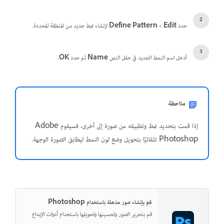
حدد
Edit
‏>
Define Pattern
لإنشاء نمط جديد من المنطقة المحددة.
أدخل اسم النمط الجديد في حقل النص
Name
ثم حدد
OK
.
ملاحظة
إذا قمت بتحديد نمط وتطبيقه من صورة إلى أخرى، فسيقوم Adobe
Photoshop تلقائيًا بتحويل وضع لون النمط ليطابق الصورة الوجهة.
قم بإنشاء صور مذهلة باستخدام Photoshop
قم بتحرير الصور وتحسينها وتحويلها باستخدام أدوات الإبداع