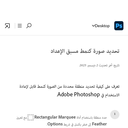
Desktop
تحديد صورة كنمط مسبق الإعداد
تاريخ آخر تحديث
2 ديسمبر 2025
تعرف على كيفية تحديد منطقة محددة من الصورة كنمط قابل لإعادة
الاستخدام في Adobe Photoshop.
حدد منطقة باستخدام أداة
Rectangular Marquee
مع تعيين
Feather
إلى صفر بكسل في شريط
Options
.