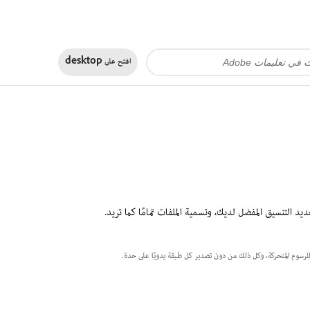
افتح على
desktop
للرسوم المتحركة، وكل ذلك من دون تصدير كل طبقة يدويًا على حدة.