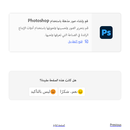
قم بإنشاء صور مذهلة باستخدام Photoshop
قم بتحرير الصور وتحسينها وتحويلها باستخدام أدوات الإبداع
الرائدة في الصناعة التي تعرفها وتحبها.
فتح التطبيق
هل كانت هذه الصفحة مفيدة؟
نعم، شكرًا
ليس بالتأكيد
Previous
الصفحة التالية