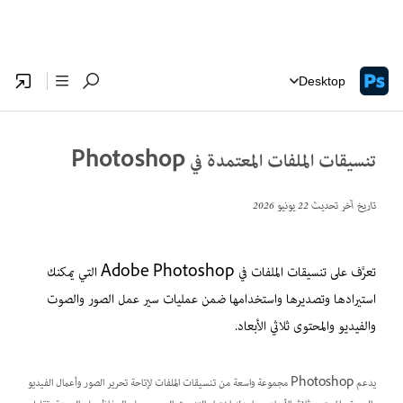
Desktop
تنسيقات الملفات المعتمدة في Photoshop
تاريخ آخر تحديث
22 يونيو 2026
تعرَّف على تنسيقات الملفات في Adobe Photoshop التي يمكنك
استيرادها وتصديرها واستخدامها ضمن عمليات سير عمل الصور والصوت
والفيديو والمحتوى ثلاثي الأبعاد.
يدعم Photoshop مجموعة واسعة من تنسيقات الملفات لإتاحة تحرير الصور وأعمال الفيديو