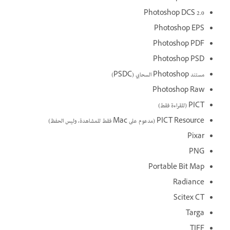
Photoshop DCS 2.0
Photoshop EPS
Photoshop PDF
Photoshop PSD
مستند Photoshop السحابي (PSDC)
Photoshop Raw
PICT (للقراءة فقط)
PICT Resource (مدعوم على Mac فقط للمشاهدة، وليس الحفظ)
Pixar
PNG
Portable Bit Map
Radiance
Scitex CT
Targa
TIFF