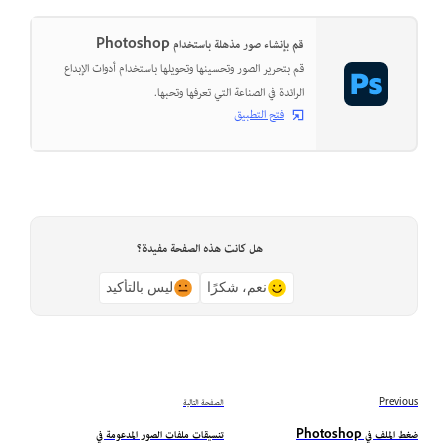
قم بإنشاء صور مذهلة باستخدام Photoshop
قم بتحرير الصور وتحسينها وتحويلها باستخدام أدوات الإبداع
الرائدة في الصناعة التي تعرفها وتحبها.
فتح التطبيق
هل كانت هذه الصفحة مفيدة؟
نعم، شكرًا
ليس بالتأكيد
Previous
الصفحة التالية
ضغط الملف في Photoshop
تنسيقات ملفات الصور المدعومة في