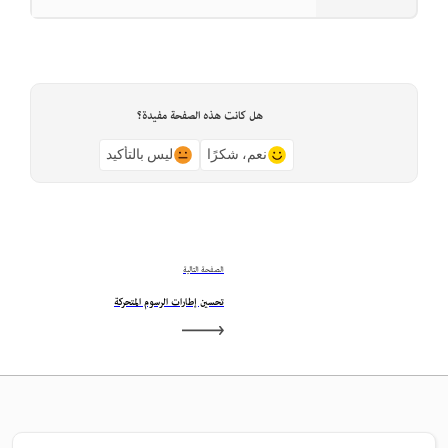
هل كانت هذه الصفحة مفيدة؟
نعم، شكرًا
ليس بالتأكيد
الصفحة التالية
تحسين إطارات الرسوم المتحركة