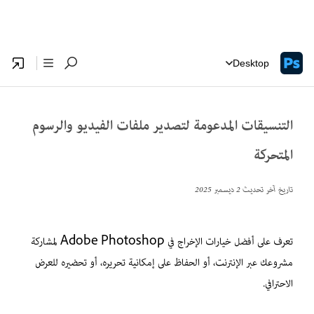
Desktop
التنسيقات المدعومة لتصدير ملفات الفيديو والرسوم
المتحركة
تاريخ آخر تحديث
2 ديسمبر 2025
تعرف على أفضل خيارات الإخراج في Adobe Photoshop لمشاركة
مشروعك عبر الإنترنت، أو الحفاظ على إمكانية تحريره، أو تحضيره للعرض
الاحترافي.