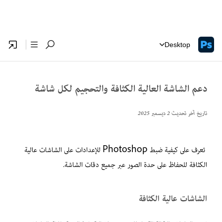
Desktop
دعم الشاشة العالية الكثافة والتحجيم لكل شاشة
تاريخ آخر تحديث
2 ديسمبر 2025
تعرف على كيفية ضبط Photoshop للإعدادات على الشاشات عالية
الكثافة للحفاظ على حدة الصور عبر جميع دقات الشاشة.
الشاشات عالية الكثافة