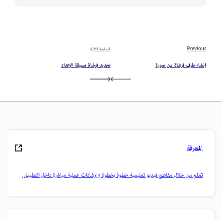
Previous
الصفحة التالية
إنشاء طرف فرشاة من صورة
تحديد فرشاة مسبقة الإعداد
المعرفة
تعلم من خلال مقاطع فيديو تعليمية خطوة بخطوة وإرشادات عملية مباشرة داخل التطبيق.