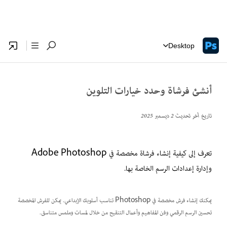
Desktop
أنشئ فرشاة وحدد خيارات التلوين
تاريخ آخر تحديث
2 ديسمبر 2025
تعرف إلى كيفية إنشاء فرشاة مخصصة في Adobe Photoshop
وإدارة إعدادات الرسم الخاصة بها.
يمكنك إنشاء فرش مخصصة في Photoshop تناسب أسلوبك الإبداعي. يمكن للفرش المخصصة
تحسين الرسم الرقمي وفن المفاهيم وأعمال التنقيح من خلال لمسات وملمس متناسق.