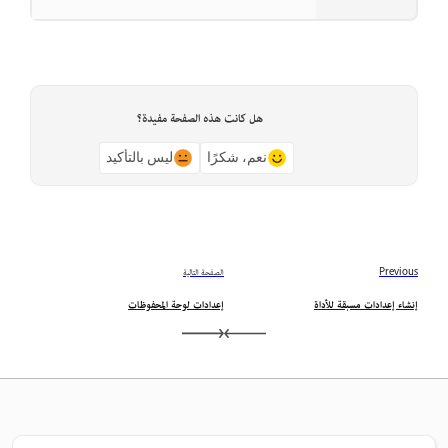
هل كانت هذه الصفحة مفيدة؟
نعم، شكرًا
ليس بالتأكيد
Previous
الصفحة التالية
إنشاء إعدادات مسبقة للأداة
إعدادات لوحة المحفوظات