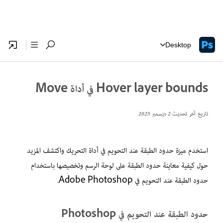
Desktop
Hover layer bounds في أداة Move
تاريخ آخر تحديث
2 ديسمبر 2025
استخدم ميزة حدود الطبقة عند التحويم في أداة التحريك واكتشف المزيد
حول كيفية معاينة حدود الطبقة على لوحة الرسم وتخصيصها باستخدام
حدود الطبقة عند التحويم في Adobe Photoshop.
حدود الطبقة عند التحويم في Photoshop