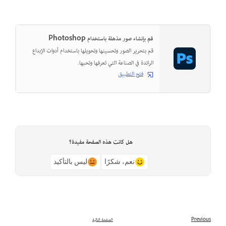
قم بإنشاء صور مذهلة باستخدام Photoshop
قم بتحرير الصور وتحسينها وتحويلها باستخدام أدوات الإبداع
الرائدة في الصناعة التي تعرفها وتحبها.
فتح التطبيق
هل كانت هذه الصفحة مفيدة؟
نعم، شكرًا
ليس بالتأكيد
Previous
الصفحة التالية