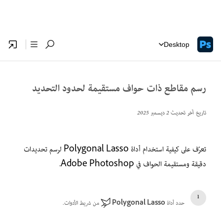
Desktop
رسم مقاطع ذات حواف مستقيمة لحدود التحديد
تاريخ آخر تحديث
2 ديسمبر 2025
تعرّف على كيفية استخدام أداة Polygonal Lasso لرسم تحديدات
دقيقة ومستقيمة الحواف في Adobe Photoshop.
حدد أداة
Polygonal Lasso
من شريط الأدوات.