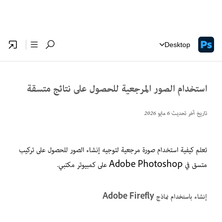
Desktop
استخدام الصور المرجعية للحصول على نتائج متسقة
تاريخ آخر تحديث
6 مايو 2026
تعلم كيفية استخدام صورة مرجعية لتوجيه إنشاء الصور للحصول على تركيب
متسق في Adobe Photoshop على كمبيوتر مكتبي.
إنشاء باستخدام نماذج Adobe Firefly