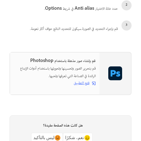
حدد خانة الاختيار
Anti-alias
في شريط
Options
.
قم بإجراء التحديد في الصورة.سيكون للتحديد الناتج حواف أكثر نعومة.
قم بإنشاء صور مذهلة باستخدام Photoshop
قم بتحرير الصور وتحسينها وتحويلها باستخدام أدوات الإبداع
الرائدة في الصناعة التي تعرفها وتحبها.
فتح التطبيق
هل كانت هذه الصفحة مفيدة؟
نعم، شكرًا
ليس بالتأكيد