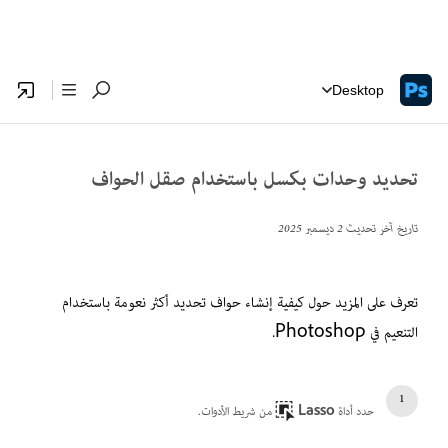
Desktop
تحديد وحدات بكسل باستخدام صقل الحواف
تاريخ آخر تحديث
2 ديسمبر 2025
تعرف على المزيد حول كيفية إنشاء حواف تحديد أكثر نعومة باستخدام
التنعيم في Photoshop.
حدد أداة
Lasso
من شريط الأدوات.