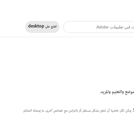
افتح على
desktop
. يمكن لكل خاصية أن تتغير بشكل مستقل أو بالتزامن مع خصائص أخرى، ما يمنحك التحكم