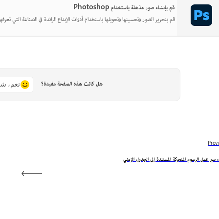
قم بإنشاء صور مذهلة باستخدام Photoshop
قم بتحرير الصور وتحسينها وتحويلها باستخدام أدوات الإبداع الرائدة في الصناعة التي تعرفها
هل كانت هذه الصفحة مفيدة؟
نعم، شك
Prev
 سير عمل الرسوم المتحركة المستندة إلى الجدول الزمني