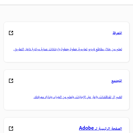
المعرفة
تعلم من خلال مقاطع فيديو تعليمية خطوة بخطوة وإرشادات عملية مباشرة داخل التطبيق.
المجتمع
انضم إلى المناقشات، واعثر على الإجابات، وتعلم من الخبراء، وشارك معرفتك.
الصفحة الرئيسية لـ Adobe