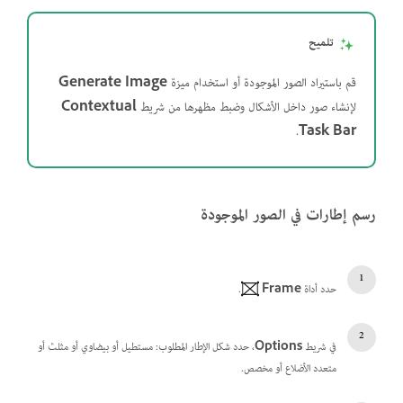
تلميح
قم باستيراد الصور الموجودة أو استخدام ميزة
Generate Image
لإنشاء صور داخل الأشكال وضبط مظهرها من شريط
Contextual
.
Task Bar
رسم إطارات في الصور الموجودة
حدد أداة
Frame
.
في شريط
Options
، حدد شكل الإطار المطلوب: مستطيل أو بيضاوي أو مثلث أو
متعدد الأضلاع أو مخصص.