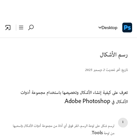
Desktop
رسم الأشكال
تاريخ آخر تحديث
2 ديسمبر 2025
تعرف على كيفية إنشاء الأشكال وتخصيصها باستخدام مجموعة أدوات
الأشكال في Adobe Photoshop.
لرسم شكل على لوحة الرسم، انقر فوق أي أداة من مجموعة أدوات الأشكال واسحبها
من لوحة
Tools
.