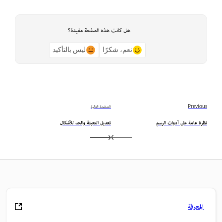
هل كانت هذه الصفحة مفيدة؟
نعم، شكرًا
ليس بالتأكيد
Previous
الصفحة التالية
نظرة عامة على أدوات الرسم
تعديل التعبئة والحد للأشكال
المعرفة