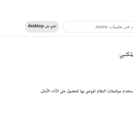
افتح على
desktop