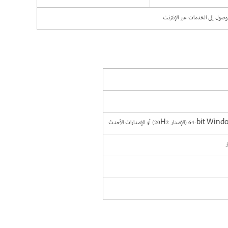
لوصول إلى الخدمات عبر الإنترنت