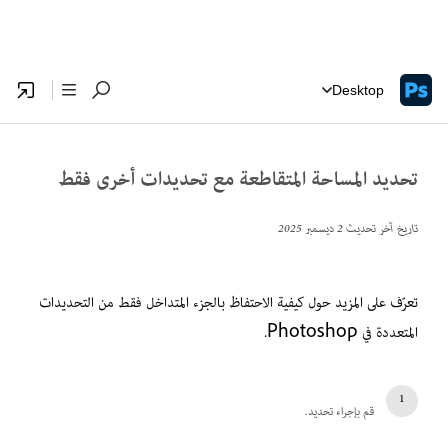
Desktop
تحديد المساحة المتقاطعة مع تحديدات أخرى فقط
تاريخ آخر تحديث
2 ديسمبر 2025
تعرّف على المزيد حول كيفية الاحتفاظ بالجزء المتداخل فقط من التحديدات
المتعددة في Photoshop.
قم بإجراء تحديد.