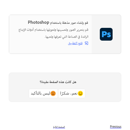
قم بإنشاء صور مذهلة باستخدام Photoshop
قم بتحرير الصور وتحسينها وتحويلها باستخدام أدوات الإبداع
الرائدة في الصناعة التي تعرفها وتحبها.
فتح التطبيق
هل كانت هذه الصفحة مفيدة؟
نعم، شكرًا
ليس بالتأكيد
Previous
الصفحة التالية