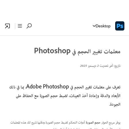
Desktop
معلمات تغيير الحجم في Photoshop
تاريخ آخر تحديث
2 ديسمبر 2025
تعرف على معلمات تغيير الحجم في Adobe Photoshop، بما في ذلك
الأبعاد والدقة وإعادة أخذ العينات، لضبط حجم الصورة مع الحفاظ على
الجودة.
يوفر مربع الحوار
حجم الصورة
أدوات التحكم لضبط حجم الصورة ودقتها.تتيح لك هذه المعلمات