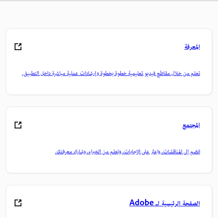
المعرفة
تعلم من خلال مقاطع فيديو تعليمية خطوة بخطوة وإرشادات عملية مباشرة داخل التطبيق.
المجتمع
انضم إلى المناقشات، واعثر على الإجابات، وتعلم من الخبراء، وشارك معرفتك.
الصفحة الرئيسية لـ Adobe