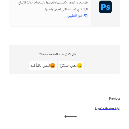
قم بتحرير الصور وتحسينها وتحويلها باستخدام أدوات الإبداع
الرائدة في الصناعة التي تعرفها وتحبها.
فتح التطبيق
هل كانت هذه الصفحة مفيدة؟
نعم، شكرًا
ليس بالتأكيد
Previous
إدارة حجم ملف الصورة