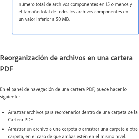
número total de archivos componentes en 15 o menos y
el tamaño total de todos los archivos componentes en
un valor inferior a 50 MB.
Reorganización de archivos en una cartera
PDF
En el panel de navegación de una cartera PDF, puede hacer lo
siguiente:
Arrastrar archivos para reordenarlos dentro de una carpeta de la
Cartera PDF.
Arrastrar un archivo a una carpeta o arrastrar una carpeta a otra
carpeta, en el caso de que ambas estén en el mismo nivel.