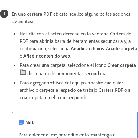
En una
cartera PDF
abierta, realice alguna de las acciones
siguientes:
Haz clic con el botón derecho en la ventana Cartera de
PDF para abrir la barra de herramientas secundaria y, a
continuación, selecciona
Añadir archivos
,
Añadir carpeta
o
Añadir contenido web
.
Para crear una carpeta, seleccione el icono
Crear carpeta
de la barra de herramientas secundaria.
Para agregar archivos del equipo, arrastre cualquier
archivo o carpeta al espacio de trabajo Cartera PDF o a
una carpeta en el panel izquierdo.
Nota
Para obtener el mejor rendimiento, mantenga el