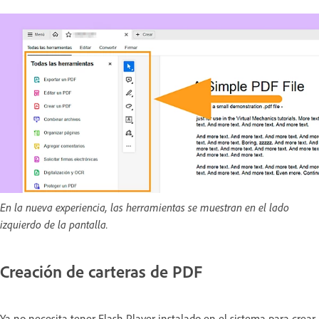
En la nueva experiencia, las herramientas se muestran en el lado
izquierdo de la pantalla.
Creación de carteras de PDF
Ya no necesita tener Flash Player instalado en el sistema para crear