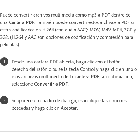
Puede convertir archivos multimedia como mp3 a PDF dentro de
una
Cartera PDF
. También puede convertir estos archivos a PDF si
están codificados en H.264 (con audio AAC): MOV, M4V, MP4, 3GP y
3G2. (H.264 y AAC son opciones de codificación y compresión para
películas).
Desde una cartera PDF abierta, haga clic con el botón
derecho del ratón o pulse la tecla Control y haga clic en uno o
más archivos multimedia de la
cartera PDF
; a continuación,
seleccione
Convertir a PDF
.
Si aparece un cuadro de diálogo, especifique las opciones
deseadas y haga clic en
Aceptar
.