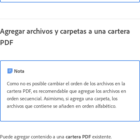
Agregar archivos y carpetas a una cartera
PDF
Nota
Como no es posible cambiar el orden de los archivos en la
cartera PDF, es recomendable que agregue los archivos en
orden secuencial. Asimismo, si agrega una carpeta, los
archivos que contiene se añaden en orden alfabético.
Puede agregar contenido a una
cartera PDF
existente.