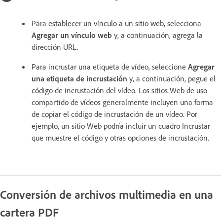
Para establecer un vínculo a un sitio web, selecciona
Agregar un vínculo web
y, a continuación, agrega la
dirección URL.
Para incrustar una etiqueta de vídeo, seleccione
Agregar
una etiqueta de incrustación
y, a continuación, pegue el
código de incrustación del vídeo. Los sitios Web de uso
compartido de vídeos generalmente incluyen una forma
de copiar el código de incrustación de un vídeo. Por
ejemplo, un sitio Web podría incluir un cuadro Incrustar
que muestre el código y otras opciones de incrustación.
Conversión de archivos multimedia en una
cartera PDF