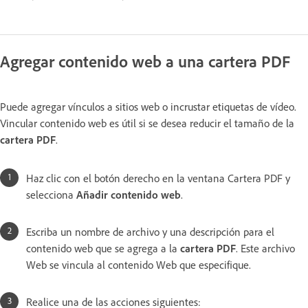
Agregar contenido web a una cartera PDF
Puede agregar vínculos a sitios web o incrustar etiquetas de vídeo.
Vincular contenido web es útil si se desea reducir el tamaño de la
cartera PDF
.
Haz clic con el botón derecho en la ventana Cartera PDF y
selecciona
Añadir contenido web
.
Escriba un nombre de archivo y una descripción para el
contenido web que se agrega a la
cartera PDF
. Este archivo
Web se vincula al contenido Web que especifique.
Realice una de las acciones siguientes: