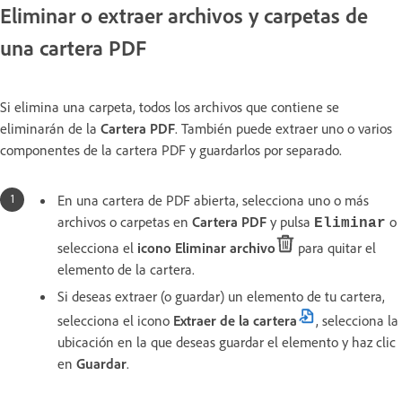
Eliminar o extraer archivos y carpetas de
una cartera PDF
Si elimina una carpeta, todos los archivos que contiene se
eliminarán de la
Cartera PDF
. También puede extraer uno o varios
componentes de la cartera PDF y guardarlos por separado.
En una cartera de PDF abierta, selecciona uno o más
archivos o carpetas en
Cartera PDF
y pulsa
o
Eliminar
selecciona el
icono Eliminar archivo
para quitar el
elemento de la cartera.
Si deseas extraer (o guardar) un elemento de tu cartera,
selecciona el icono
Extraer de la cartera
, selecciona la
ubicación en la que deseas guardar el elemento y haz clic
en
Guardar
.