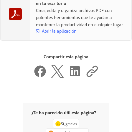
en tu escritorio
Crea, edita y organiza archivos PDF con
potentes herramientas que te ayudan a
mantener la productividad en cualquier lugar.
Abrir la aplicación
Compartir esta página
¿Te ha parecido útil esta página?
Sí, gracias