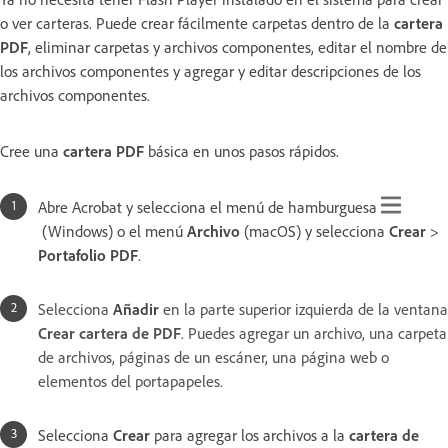
o ver carteras. Puede crear fácilmente carpetas dentro de la
cartera
PDF
, eliminar carpetas y archivos componentes, editar el nombre de
los archivos componentes y agregar y editar descripciones de los
archivos componentes.
Cree una
cartera PDF
básica en unos pasos rápidos.
Abre Acrobat y selecciona el menú de hamburguesa
(Windows) o el menú
Archivo
(macOS) y selecciona
Crear
>
Portafolio PDF
.
Selecciona
Añadir
en la parte superior izquierda de la ventana
Crear cartera de PDF
. Puedes agregar un archivo, una carpeta
de archivos, páginas de un escáner, una página web o
elementos del portapapeles.
Selecciona
Crear
para agregar los archivos a la
cartera de