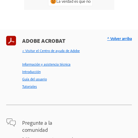
La verdad es que no
^ Volver arriba
ADOBE ACROBAT
< Visitar el Centro de ayuda de Adobe
Información y asistencia técnica
Introducción
Guía del usuario
Tutoriales
Pregunte a la
comunidad