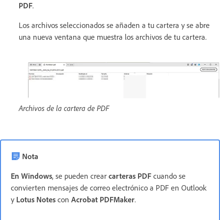
PDF
.
Los archivos seleccionados se añaden a tu cartera y se abre
una nueva ventana que muestra los archivos de tu cartera.
Archivos de la cartera de PDF
Nota
En Windows
, se pueden crear
carteras PDF
cuando se
convierten mensajes de correo electrónico a PDF en Outlook
y
Lotus Notes
con
Acrobat PDFMaker
.