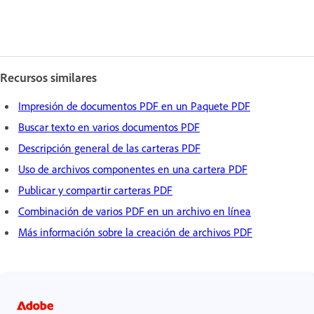
Recursos similares
Impresión de documentos PDF en un Paquete PDF
Buscar texto en varios documentos PDF
Descripción general de las carteras PDF
Uso de archivos componentes en una cartera PDF
Publicar y compartir carteras PDF
Combinación de varios PDF en un archivo en línea
Más información sobre la creación de archivos PDF