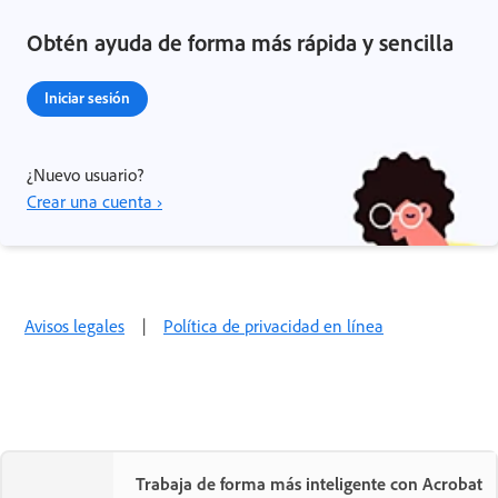
Obtén ayuda de forma más rápida y sencilla
Iniciar sesión
¿Nuevo usuario?
Crear una cuenta ›
Avisos legales
|
Política de privacidad en línea
Trabaja de forma más inteligente con Acrobat