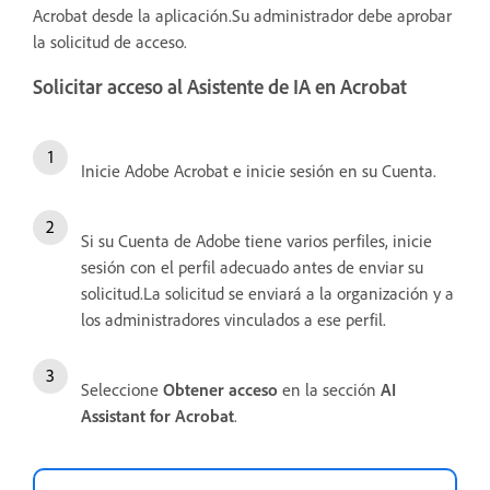
Acrobat desde la aplicación.Su administrador debe aprobar
la solicitud de acceso.
Solicitar acceso al Asistente de IA en Acrobat
Inicie Adobe Acrobat e inicie sesión en su Cuenta.
Si su Cuenta de Adobe tiene varios perfiles, inicie
sesión con el perfil adecuado antes de enviar su
solicitud.La solicitud se enviará a la organización y a
los administradores vinculados a ese perfil.
Seleccione
Obtener acceso
en la sección
AI
Assistant for Acrobat
.