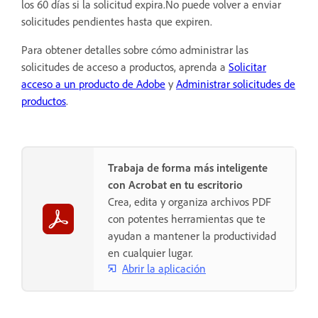
los 60 días si la solicitud expira.No puede volver a enviar
solicitudes pendientes hasta que expiren.
Para obtener detalles sobre cómo administrar las
solicitudes de acceso a productos, aprenda a
Solicitar
acceso a un producto de Adobe
y
Administrar solicitudes de
productos
.
Trabaja de forma más inteligente
con Acrobat en tu escritorio
Crea, edita y organiza archivos PDF
con potentes herramientas que te
ayudan a mantener la productividad
en cualquier lugar.
Abrir la aplicación