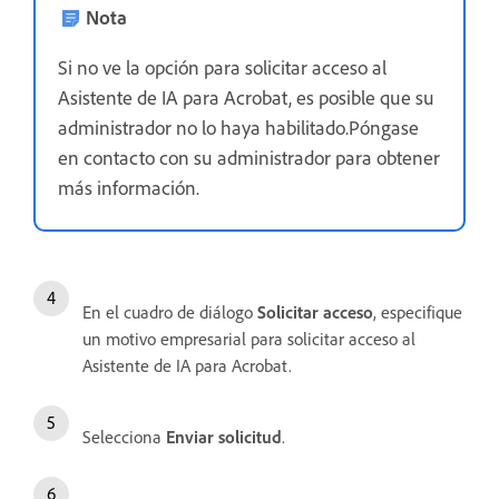
Nota
Si no ve la opción para solicitar acceso al
Asistente de IA para Acrobat, es posible que su
administrador no lo haya habilitado.Póngase
en contacto con su administrador para obtener
más información.
En el cuadro de diálogo
Solicitar acceso
, especifique
un motivo empresarial para solicitar acceso al
Asistente de IA para Acrobat.
Selecciona
Enviar solicitud
.