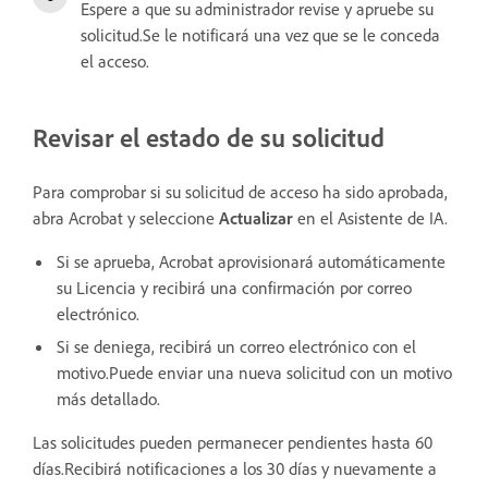
Espere a que su administrador revise y apruebe su
solicitud.Se le notificará una vez que se le conceda
el acceso.
Revisar el estado de su solicitud
Para comprobar si su solicitud de acceso ha sido aprobada,
abra Acrobat y seleccione
Actualizar
en el Asistente de IA.
Si se aprueba, Acrobat aprovisionará automáticamente
su Licencia y recibirá una confirmación por correo
electrónico.
Si se deniega, recibirá un correo electrónico con el
motivo.Puede enviar una nueva solicitud con un motivo
más detallado.
Las solicitudes pueden permanecer pendientes hasta 60
días.Recibirá notificaciones a los 30 días y nuevamente a