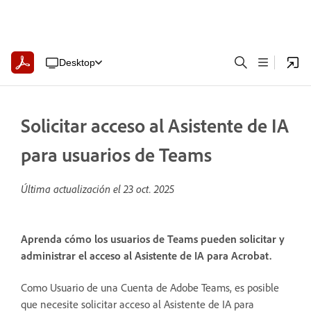
Desktop
Solicitar acceso al Asistente de IA
para usuarios de Teams
Última actualización el
23 oct. 2025
Aprenda cómo los usuarios de Teams pueden solicitar y
administrar el acceso al Asistente de IA para Acrobat.
Como Usuario de una Cuenta de Adobe Teams, es posible
que necesite solicitar acceso al Asistente de IA para